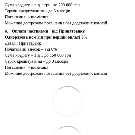
Сума кредиту – від 1 грн. до 200 000 грн.
Термін кредитування – до 3 місяців
Погашення – щомісяця
Можливе дострокове погашення без додаткових комісій
6. "Оплата частинами" від Приватбанку
Одноразова комісія при першій оплаті 3%
Деталі:
ПриватБанк
Початковий внесок – від 0%
Сума кредиту – від 1 до 150 000 грн
Строк кредитування – до 3 місяців
Погашення – щомісяця
Можливе дострокове погашення без додаткових комісій