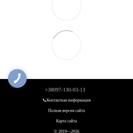
+38097-130-03-13
📞Контактная информация
Полная версия сайта
Карта сайта
© 2019—2026