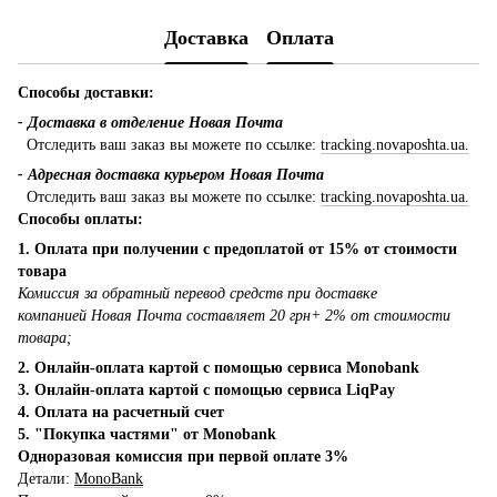
Доставка
Оплата
Способы доставки:
- Доставка в отделение Новая Почта
Отследить ваш заказ вы можете по ссылке:
tracking.novaposhta.ua.
- Адресная доставка курьером Новая Почта
Отследить ваш заказ вы можете по ссылке:
tracking.novaposhta.ua.
Способы оплаты:
1. Оплата при получении с предоплатой от 15% от стоимости
товара
Комиссия за обратный перевод средств при доставке
компанией Новая Почта составляет 20 грн+ 2% от стоимости
товара;
2. Онлайн-оплата картой с помощью сервиса Monobank
3. Онлайн-оплата картой с помощью сервиса LiqPay
4. Оплата на расчетный счет
5. "Покупка частями" от Monobank
Одноразовая комиссия при первой оплате 3%
Детали:
MonoBank