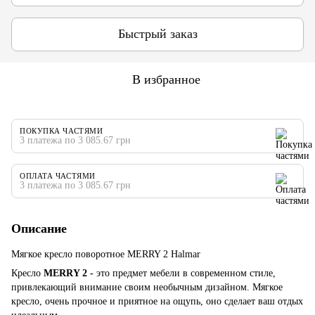
Быстрый заказ
В избранное
ПОКУПКА ЧАСТЯМИ
3 платежа по 3 085.67 грн
ОПЛАТА ЧАСТЯМИ
3 платежа по 3 085.67 грн
Описание
Мягкое кресло поворотное MERRY 2 Halmar
Кресло
MERRY 2 -
это предмет мебели в современном стиле,
привлекающий внимание своим необычным дизайном. Мягкое
кресло, очень прочное и приятное на ощупь, оно сделает ваш отдых