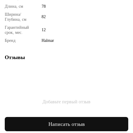
Длина, см
78
Ширина/
82
Глубина, см
Гарантийный
12
срок, мес.
Бренд
Halmar
Отзывы
Добавьте первый отзыв
Написать отзыв