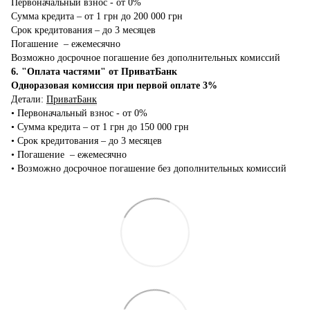
Первоначальный взнос - от 0%
Сумма кредита – от 1 грн до 200 000 грн
Срок кредитования – до 3 месяцев
Погашение – ежемесячно
Возможно досрочное погашение без дополнительных комиссий
6. "Оплата частями" от ПриватБанк
Одноразовая комиссия при первой оплате 3%
Детали:
ПриватБанк
•‎ Первоначальный взнос - от 0%
•‎ Сумма кредита – от 1 грн до 150 000 грн
•‎ Срок кредитования – до 3 месяцев
•‎ Погашение – ежемесячно
•‎ Возможно досрочное погашение без дополнительных комиссий