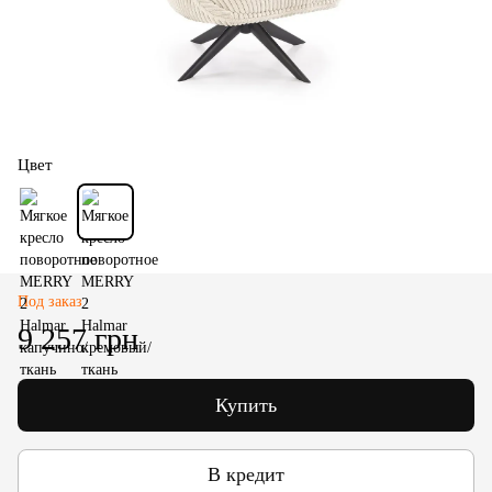
Цвет
Под заказ
9 257 грн
Купить
В кредит