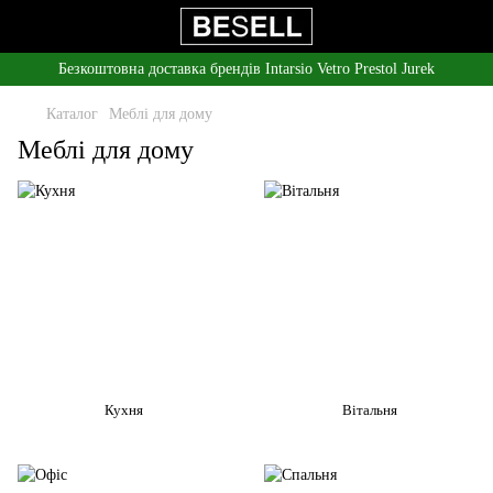
Безкоштовна доставка брендів Intarsio Vetro Prestol Jurek
Каталог
Меблі для дому
Меблі для дому
Кухня
Вітальня