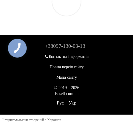
+38097-130-03-13
📞Контактна інформація
Повна версія сайту
Мапа сайту
© 2019—2026
Besell.com.ua
Рус
Укр
Інтернет-магазин створений з Хорошоп