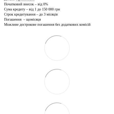
Початковий внесок – від 0%
Сума кредиту – від 1 до 150 000 грн
Строк кредитування – до 3 місяців
Погашення – щомісяця
Можливе дострокове погашення без додаткових комісій