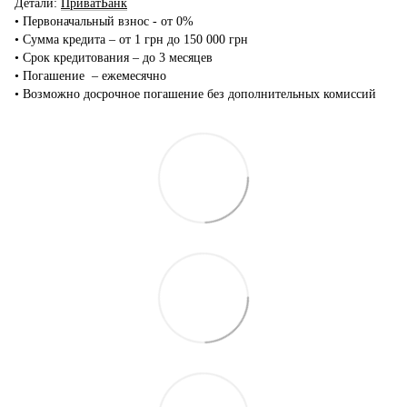
Детали:
ПриватБанк
•‎ Первоначальный взнос - от 0%
•‎ Сумма кредита – от 1 грн до 150 000 грн
•‎ Срок кредитования – до 3 месяцев
•‎ Погашение – ежемесячно
•‎ Возможно досрочное погашение без дополнительных комиссий