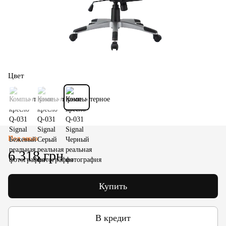
Цвет
Под заказ
6 318 грн
Купить
В кредит