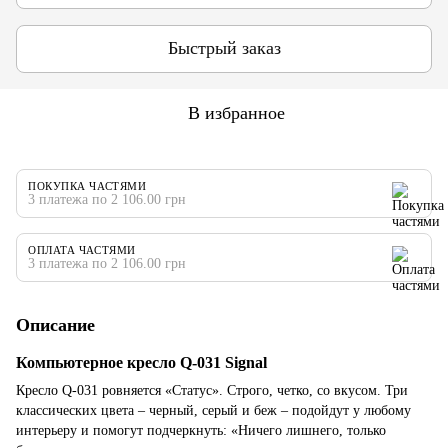
Быстрый заказ
В избранное
ПОКУПКА ЧАСТЯМИ
3 платежа по 2 106.00 грн
ОПЛАТА ЧАСТЯМИ
3 платежа по 2 106.00 грн
Описание
Компьютерное кресло Q-031 Signal
Кресло Q-031 ровняется «Статус». Строго, четко, со вкусом. Три
классических цвета ‒ черный, серый и беж ‒ подойдут у любому
интерьеру и помогут подчеркнуть: «Ничего лишнего, только