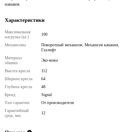
навыков
.
Характеристики
Максимальная
100
нагрузка (кг.)
Механизмы
Поворотный механизм, Механизм качания,
Газлифт
Материал
Эко-кожа
обивки
Высота кресла
112
Ширина кресла
64
Глубина кресла
48
Бренд
Signal
Тип гарантии
От производителя
Гарантийный
12
срок, мес.