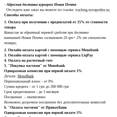
- Адресная доставка курьером Новая Почта
Отследить ваш заказ вы можете по ссылке:
tracking.novaposhta.ua.
Способы оплаты:
1. Оплата при получении с предоплатой от 15% от стоимости
товара
Комиссия за обратный перевод средств при доставке
компанией Новая Почта составляет 20 грн+ 2% от стоимости
товара;
2. Онлайн-оплата картой с помощью сервиса Monobank
3. Онлайн-оплата картой с помощью сервиса LiqPay
4. Оплата на расчетный счет
5. "Покупка частями" от Monobank
Одноразовая комиссия при первой оплате 3%
Детали:
MonoBank
Первоначальный взнос - от 0%
Сумма кредита – от 1 грн до 200 000 грн
Срок кредитования – до 3 месяцев
Погашение – ежемесячно
Возможно досрочное погашение без дополнительных комиссий
6. "Оплата частями" от ПриватБанк
Одноразовая комиссия при первой оплате 3%