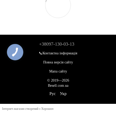
+38097-130-03-13
📞Контактна інформація
Повна версія сайту
Мапа сайту
© 2019—2026
Besell.com.ua
Рус
Укр
Інтернет-магазин створений з Хорошоп