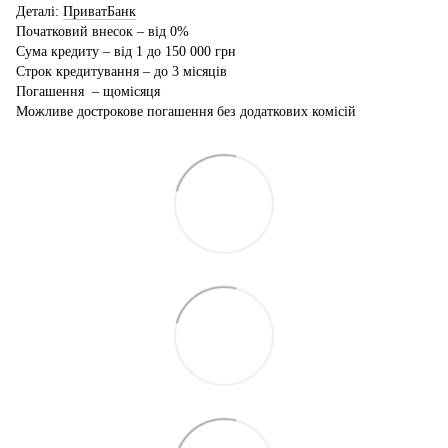
Деталі:
ПриватБанк
Початковий внесок – від 0%
Сума кредиту – від 1 до 150 000 грн
Строк кредитування – до 3 місяців
Погашення – щомісяця
Можливе дострокове погашення без додаткових комісій