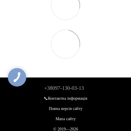
+38097-130-03-13
📞Контактна інформація
Повна версія сайту
Мапа сайту
© 2019—2026