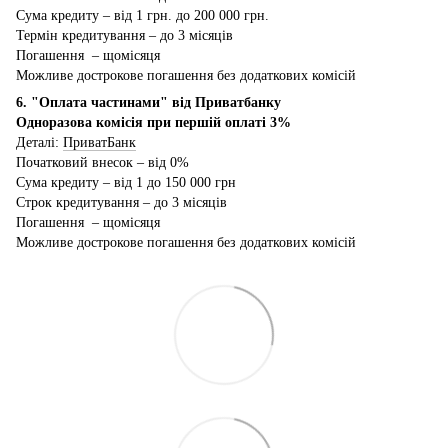
Сума кредиту – від 1 грн. до 200 000 грн.
Термін кредитування – до 3 місяців
Погашення – щомісяця
Можливе дострокове погашення без додаткових комісій
6. "Оплата частинами" від Приватбанку
Одноразова комісія при першій оплаті 3%
Деталі:
ПриватБанк
Початковий внесок – від 0%
Сума кредиту – від 1 до 150 000 грн
Строк кредитування – до 3 місяців
Погашення – щомісяця
Можливе дострокове погашення без додаткових комісій