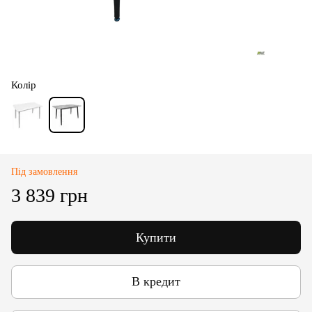
Колір
Під замовлення
3 839 грн
Купити
В кредит