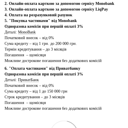
2. Онлайн-оплата карткою за допомогою сервісу Monobank
3. Онлайн-оплата карткою за допомогою сервісу LiqPay
4. Оплата на розрахунковий рахунок
5. "Покупка частинами" від Monobank
Одноразова комісія при першій оплаті 3%
Деталі:
MonoBank
Початковий внесок – від 0%
Сума кредиту – від 1 грн. до 200 000 грн.
Термін кредитування – до 3 місяців
Погашення – щомісяця
Можливе дострокове погашення без додаткових комісій
6. "Оплата частинами" від Приватбанку
Одноразова комісія при першій оплаті 3%
Деталі:
ПриватБанк
Початковий внесок – від 0%
Сума кредиту – від 1 до 150 000 грн
Строк кредитування – до 3 місяців
Погашення – щомісяця
Можливе дострокове погашення без додаткових комісій