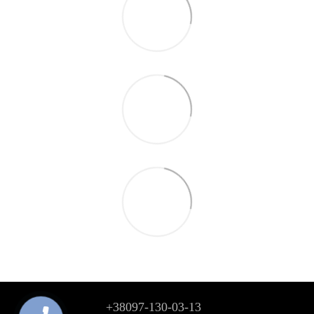
+38097-130-03-13