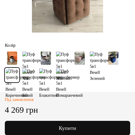
Колір
Під замовлення
4 269 грн
Купити