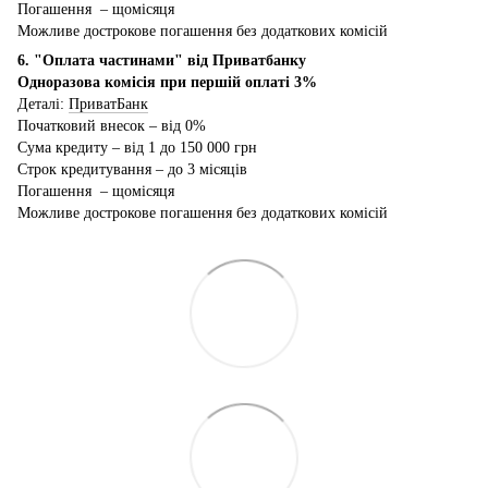
Погашення – щомісяця
Можливе дострокове погашення без додаткових комісій
6. "Оплата частинами" від Приватбанку
Одноразова комісія при першій оплаті 3%
Деталі:
ПриватБанк
Початковий внесок – від 0%
Сума кредиту – від 1 до 150 000 грн
Строк кредитування – до 3 місяців
Погашення – щомісяця
Можливе дострокове погашення без додаткових комісій