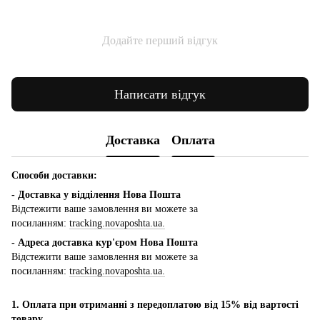
Додайте перший відгук
Написати відгук
Доставка
Оплата
Способи доставки:
- Доставка у відділення Нова Пошта
Відстежити ваше замовлення ви можете за
посиланням:
tracking.novaposhta.ua.
- Адреса доставка кур'єром Нова Пошта
Відстежити ваше замовлення ви можете за
посиланням:
tracking.novaposhta.ua.
1. Оплата при отриманні з передоплатою від 15% від вартості
товару