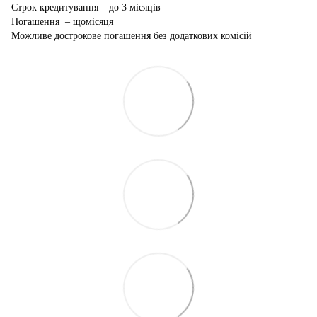
Строк кредитування – до 3 місяців
Погашення – щомісяця
Можливе дострокове погашення без додаткових комісій