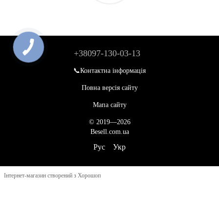
+38097-130-03-13
📞Контактна інформація
Повна версія сайту
Мапа сайту
© 2019—2026
Besell.com.ua
Рус
Укр
Інтернет-магазин створений з Хорошоп