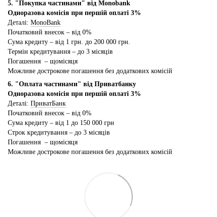
5. "Покупка частинами" від Monobank
Одноразова комісія при першій оплаті 3%
Деталі:
MonoBank
Початковий внесок – від 0%
Сума кредиту – від 1 грн. до 200 000 грн.
Термін кредитування – до 3 місяців
Погашення – щомісяця
Можливе дострокове погашення без додаткових комісій
6. "Оплата частинами" від Приватбанку
Одноразова комісія при першій оплаті 3%
Деталі:
ПриватБанк
Початковий внесок – від 0%
Сума кредиту – від 1 до 150 000 грн
Строк кредитування – до 3 місяців
Погашення – щомісяця
Можливе дострокове погашення без додаткових комісій