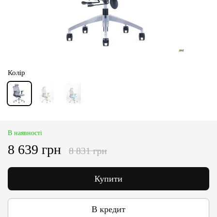
Колір
В наявності
8 639 грн
8 831 грн
Купити
В кредит