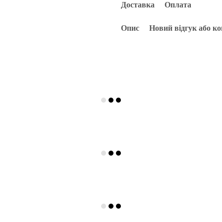
Доставка
Оплата
Опис
Новий відгук або к