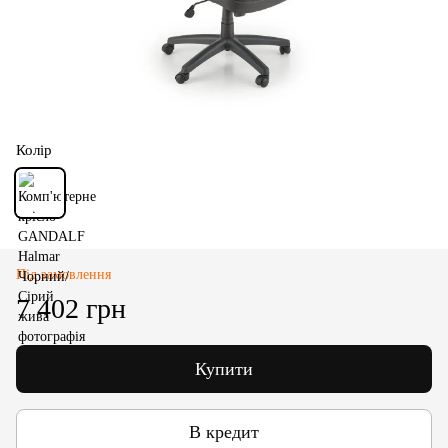
Колір
Під замовлення
7 402 грн
Купити
В кредит