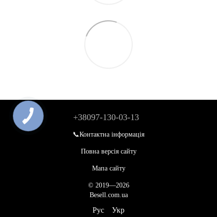
+38097-130-03-13
📞Контактна інформація
Повна версія сайту
Мапа сайту
© 2019—2026
Besell.com.ua
Рус
Укр