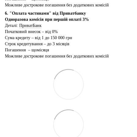
Можливе дострокове погашення без додаткових комісій
6. "Оплата частинами" від Приватбанку
Одноразова комісія при першій оплаті 3%
Деталі:
ПриватБанк
Початковий внесок – від 0%
Сума кредиту – від 1 до 150 000 грн
Строк кредитування – до 3 місяців
Погашення – щомісяця
Можливе дострокове погашення без додаткових комісій