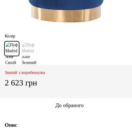
Колір
Знятий з виробництва
2 623 грн
До обраного
Опис