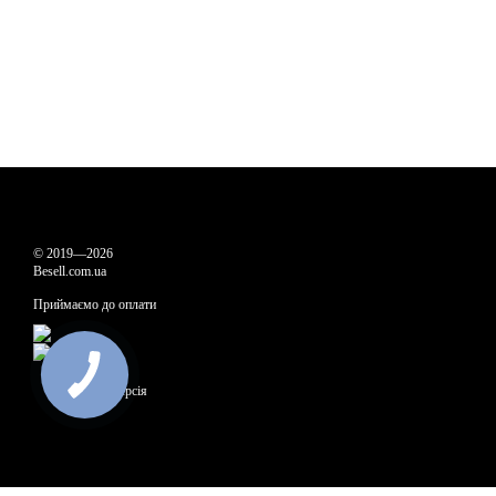
© 2019—2026
Besell.com.ua
Приймаємо до оплати
Мобільна версія