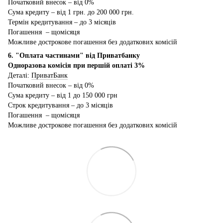
Початковий внесок – від 0%
Сума кредиту – від 1 грн. до 200 000 грн.
Термін кредитування – до 3 місяців
Погашення – щомісяця
Можливе дострокове погашення без додаткових комісій
6. "Оплата частинами" від Приватбанку
Одноразова комісія при першій оплаті 3%
Деталі:
ПриватБанк
Початковий внесок – від 0%
Сума кредиту – від 1 до 150 000 грн
Строк кредитування – до 3 місяців
Погашення – щомісяця
Можливе дострокове погашення без додаткових комісій