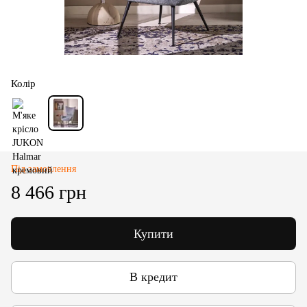
Колір
Під замовлення
8 466 грн
Купити
В кредит