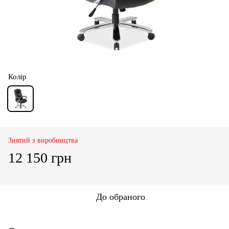
Колір
Знятий з виробництва
12 150 грн
До обраного