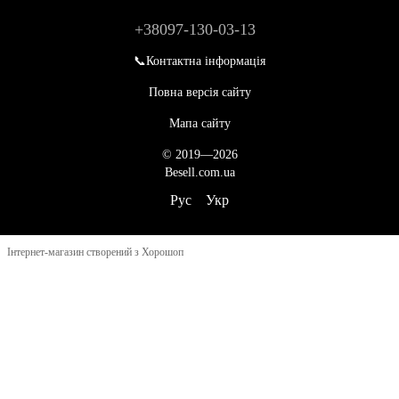
+38097-130-03-13
📞Контактна інформація
Повна версія сайту
Мапа сайту
© 2019—2026
Besell.com.ua
Рус
Укр
Інтернет-магазин створений з Хорошоп