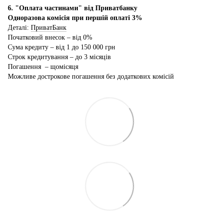
6. "Оплата частинами" від Приватбанку
Одноразова комісія при першій оплаті 3%
Деталі:
ПриватБанк
Початковий внесок – від 0%
Сума кредиту – від 1 до 150 000 грн
Строк кредитування – до 3 місяців
Погашення – щомісяця
Можливе дострокове погашення без додаткових комісій