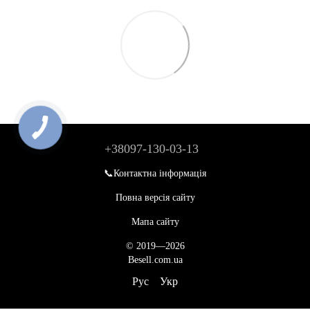
+38097-130-03-13
📞Контактна інформація
Повна версія сайту
Мапа сайту
© 2019—2026
Besell.com.ua
Рус
Укр