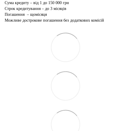
Сума кредиту – від 1 до 150 000 грн
Строк кредитування – до 3 місяців
Погашення – щомісяця
Можливе дострокове погашення без додаткових комісій