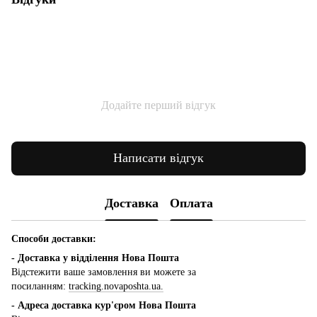
Додайте перший відгук
Написати відгук
Доставка
Оплата
Способи доставки:
- Доставка у відділення Нова Пошта
Відстежити ваше замовлення ви можете за
посиланням:
tracking.novaposhta.ua.
- Адреса доставка кур'єром Нова Пошта