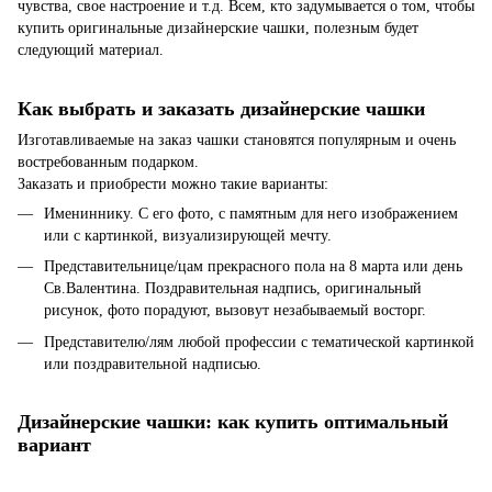
чувства, свое настроение и т.д. Всем, кто задумывается о том, чтобы
купить оригинальные дизайнерские чашки, полезным будет
следующий материал.
Как выбрать и заказать дизайнерские чашки
Изготавливаемые на заказ чашки становятся популярным и очень
востребованным подарком.
Заказать и приобрести можно такие варианты:
Имениннику. С его фото, с памятным для него изображением
или с картинкой, визуализирующей мечту.
Представительнице/цам прекрасного пола на 8 марта или день
Св.Валентина. Поздравительная надпись, оригинальный
рисунок, фото порадуют, вызовут незабываемый восторг.
Представителю/лям любой профессии с тематической картинкой
или поздравительной надписью.
Дизайнерские чашки: как купить оптимальный
вариант