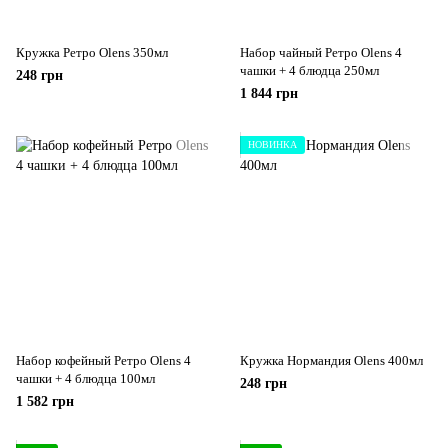
Кружка Ретро Olens 350мл
Набор чайный Ретро Olens 4
чашки + 4 блюдца 250мл
248 грн
1 844 грн
НОВИНКА
Набор кофейный Ретро Olens 4
Кружка Нормандия Olens 400мл
чашки + 4 блюдца 100мл
248 грн
1 582 грн