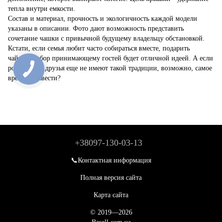
тепла внутри емкости.
Состав и материал, прочность и экологичность каждой модели
указаны в описании. Фото дают возможность представить
сочетание чашки с привычной будущему владельцу обстановкой.
Кстати, если семья любит часто собираться вместе, подарить
чайный набор принимающему гостей будет отличной идеей. А если
родные или друзья еще не имеют такой традиции, возможно, самое
время ее завести?
+38097-130-03-13
📞Контактная информация
Полная версия сайта
Карта сайта
© 2019—2026