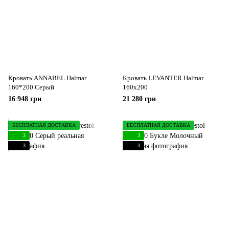
Кровать ANNABEL Halmar
Кровать LEVANTER Halmar
160*200 Серый
160x200
16 948 грн
21 280 грн
БЕСПЛАТНАЯ ДОСТАВКА
БЕСПЛАТНАЯ ДОСТАВКА
3
3
3
3