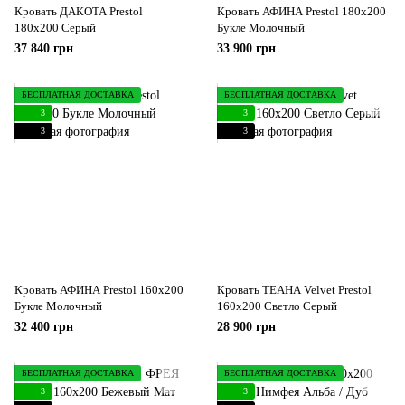
Кровать ДАКОТА Prestol
Кровать АФИНА Prestol 180x200
180x200 Серый
Букле Молочный
37 840 грн
33 900 грн
БЕСПЛАТНАЯ ДОСТАВКА
БЕСПЛАТНАЯ ДОСТАВКА
3
3
3
3
Кровать АФИНА Prestol 160x200
Кровать ТЕАНА Velvet Prestol
Букле Молочный
160x200 Светло Серый
32 400 грн
28 900 грн
БЕСПЛАТНАЯ ДОСТАВКА
БЕСПЛАТНАЯ ДОСТАВКА
3
3