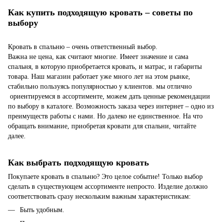
Как купить подходящую кровать – советы по
выбору
Кровать в спальню – очень ответственный выбор.
Важна не цена, как считают многие. Имеет значение и сама
спальня, в которую приобретается кровать, и матрас, и габариты
товара. Наш магазин работает уже много лет на этом рынке,
стабильно пользуясь популярностью у клиентов. мы отлично
ориентируемся в ассортименте, можем дать ценные рекомендации
по выбору в каталоге. Возможность заказа через интернет – одно из
преимуществ работы с нами. Но далеко не единственное. На что
обращать внимание, приобретая кровати для спальни, читайте
далее.
Как выбрать подходящую кровать
Покупаете кровать в спальню? Это целое событие! Только выбор
сделать в существующем ассортименте непросто. Изделие должно
соответствовать сразу нескольким важным характеристикам:
Быть удобным.