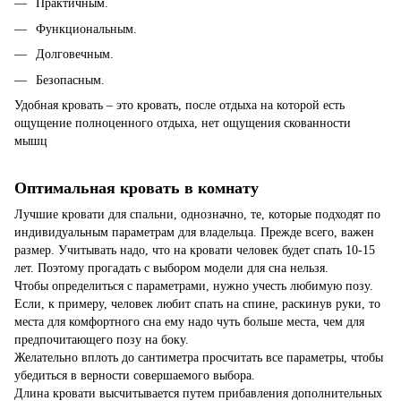
Практичным.
Функциональным.
Долговечным.
Безопасным.
Удобная кровать – это кровать, после отдыха на которой есть
ощущение полноценного отдыха, нет ощущения скованности
мышц
Оптимальная кровать в комнату
Лучшие кровати для спальни, однозначно, те, которые подходят по
индивидуальным параметрам для владельца. Прежде всего, важен
размер. Учитывать надо, что на кровати человек будет спать 10-15
лет. Поэтому прогадать с выбором модели для сна нельзя.
Чтобы определиться с параметрами, нужно учесть любимую позу.
Если, к примеру, человек любит спать на спине, раскинув руки, то
места для комфортного сна ему надо чуть больше места, чем для
предпочитающего позу на боку.
Желательно вплоть до сантиметра просчитать все параметры, чтобы
убедиться в верности совершаемого выбора.
Длина кровати высчитывается путем прибавления дополнительных