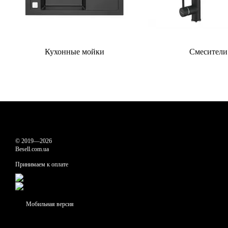
Кухонные мойки
Смесители
© 2019—2026
Besell.com.ua
Принимаем к оплате
Мобильная версия