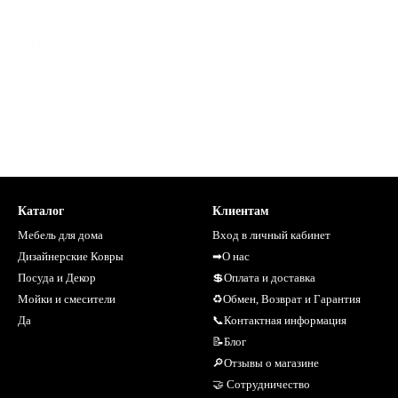
Каталог
Клиентам
Мебель для дома
Вход в личный кабинет
Дизайнерские Ковры
➡О нас
Посуда и Декор
💲Оплата и доставка
Мойки и смесители
♻Обмен, Возврат и Гарантия
Да
📞Контактная информация
📝Блог
🔎Отзывы о магазине
🤝 Сотрудничество