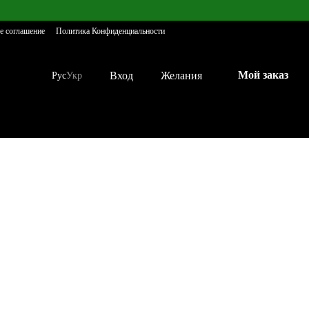
е соглашение
Политика Конфиденциальности
Мой заказ
Вход
Желания
Рус
Укр