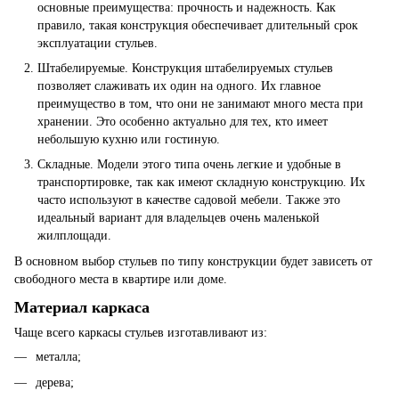
основные преимущества: прочность и надежность. Как
правило, такая конструкция обеспечивает длительный срок
эксплуатации стульев.
Штабелируемые. Конструкция штабелируемых стульев
позволяет слаживать их один на одного. Их главное
преимущество в том, что они не занимают много места при
хранении. Это особенно актуально для тех, кто имеет
небольшую кухню или гостиную.
Складные. Модели этого типа очень легкие и удобные в
транспортировке, так как имеют складную конструкцию. Их
часто используют в качестве садовой мебели. Также это
идеальный вариант для владельцев очень маленькой
жилплощади.
В основном выбор стульев по типу конструкции будет зависеть от
свободного места в квартире или доме.
Материал каркаса
Чаще всего каркасы стульев изготавливают из:
металла;
дерева;