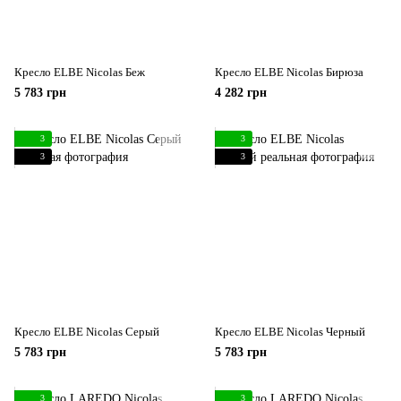
Кресло ELBE Nicolas Беж
Кресло ELBE Nicolas Бирюза
5 783 грн
4 282 грн
3
3
3
3
Кресло ELBE Nicolas Серый
Кресло ELBE Nicolas Черный
5 783 грн
5 783 грн
3
3