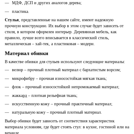
МДФ, ДСП и других аналогов дерева;
пластика.
Стулья
, представленные на нашем сайте, имеют надежную
прочную конструкцию. Их выбор в этом случае будет зависеть от
стиля, в котором оформлен интерьер. Деревянная мебель, как
правило, лучше всего вписывается в классический стиль,
металлическая – хай-тек, а пластиковая – модерн.
Материал обивки
В качестве обивки для стульев используют следующие материалы:
велюр – прочный плотный материал с бархатистым ворсом;
микрофибру – прочная износостойкая мягкая ткань;
флок – прочный износостойкий непромокаемый материал;
жаккард – плотная рельефная ткань;
искусственную кожу – прочный практичный материал;
натуральную кожу – прочный плотный материал.
Выбор обивки будет зависеть от соответствия характеристик
материала условиям, где будет стоять стул: в кухне, гостиной или на
веранде.