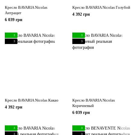
Кресло BAVARIA Nicolas
Кресло BAVARIA Nicolas Голубой
Антрацит
4 392 грн
6 039 грн
3
3
3
3
Кресло BAVARIA Nicolas Какао
Кресло BAVARIA Nicolas
Коричневый
4 392 грн
6 039 грн
3
3
3
3