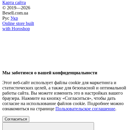
Карта сайта
© 2019—2026
Besell.com.ua
Рус
Укр
Online store built
with Horoshop
Мы заботимся о вашей конфиденциальности
Этот веб-сайт использует файлы cookie для маркетинга и
статистических целей, а также для безопасной и оптимальной
работы сайта. Вы можете изменить это в настройках вашего
браузера. Нажмите на кнопку «Согласиться», чтобы дать
согласие на использование файлов cookie. Подробнее можно
ознакомиться на странице
Пользовательское соглашение
.
Согласиться