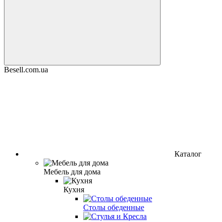
Besell.com.ua
Каталог
Мебель для дома
Кухня
Столы обеденные