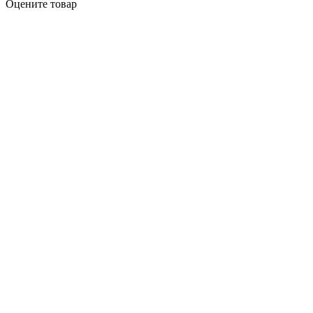
Оцените товар