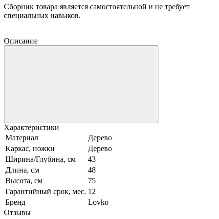
Сборник товара является самостоятельной и не требует
специальных навыков.
Описание
Характеристики
Материал
Дерево
Каркас, ножки
Дерево
Ширина/Глубина, см
43
Длина, см
48
Высота, см
75
Гарантийный срок, мес.
12
Бренд
Lovko
Отзывы