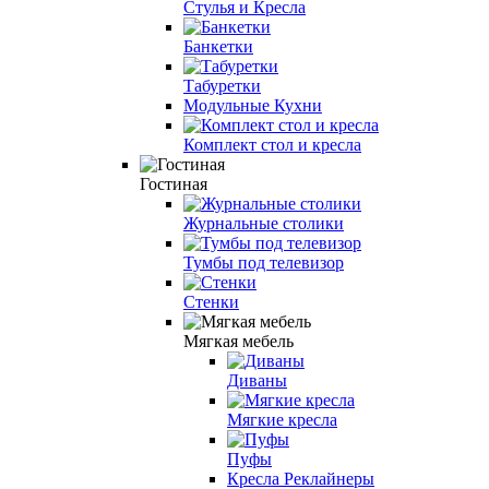
Стулья и Кресла
Банкетки
Табуретки
Модульные Кухни
Комплект стол и кресла
Гостиная
Журнальные столики
Тумбы под телевизор
Стенки
Мягкая мебель
Диваны
Мягкие кресла
Пуфы
Кресла Реклайнеры