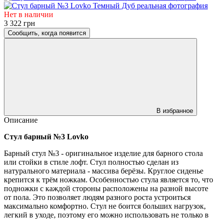
Нет в наличии
3 322 грн
Сообщить, когда появится
В избранное
Описание
Стул барный №3 Lovko
Барный стул №3 - оригинальное изделие для барного стола
или стойки в стиле лофт. Стул полностью сделан из
натурального материала - массива берёзы. Круглое сиденье
крепится к трём ножкам. Особенностью стула является то, что
подножки с каждой стороны расположены на разной высоте
от пола. Это позволяет людям разного роста устроиться
максимально комфортно. Стул не боится больших нагрузок,
легкий в уходе, поэтому его можно использовать не только в