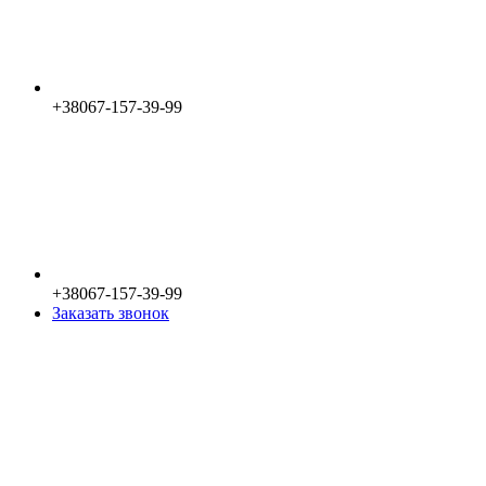
+38067-157-39-99
+38067-157-39-99
Заказать звонок