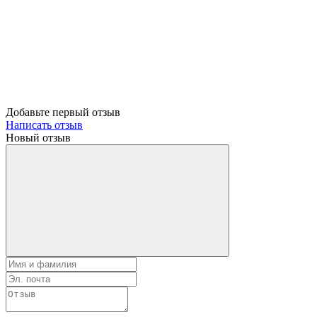
Добавьте первый отзыв
Написать отзыв
Новый отзыв