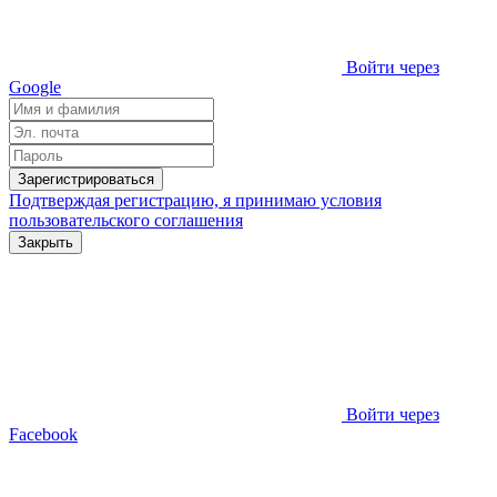
Войти через
Google
Зарегистрироваться
Подтверждая регистрацию, я принимаю условия
пользовательского соглашения
Закрыть
Войти через
Facebook