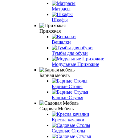
Матрасы
Шкафы
Прихожая
Вешалки
Тумбы для обуви
Модульные Прихожие
Барная мебель
Барные Столы
Барные Стулья
Садовая Мебель
Кресла качалки
Садовые Столы