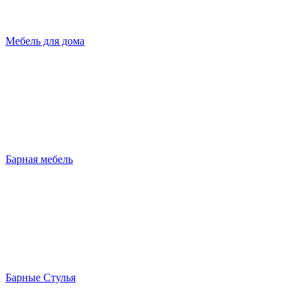
Мебель для дома
Барная мебель
Барные Стулья