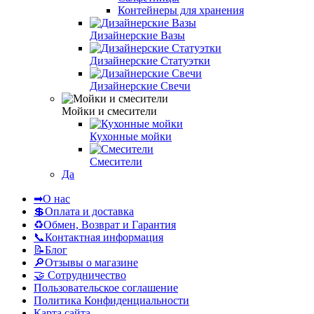
Контейнеры для хранения
Дизайнерские Вазы
Дизайнерские Статуэтки
Дизайнерские Свечи
Мойки и смесители
Кухонные мойки
Смесители
Да
➡О нас
💲Оплата и доставка
♻Обмен, Возврат и Гарантия
📞Контактная информация
📝Блог
🔎Отзывы о магазине
🤝 Сотрудничество
Пользовательское соглашение
Политика Конфиденциальности
Карта сайта