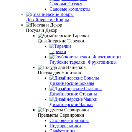
Садовые Стулья
Садовые комплекты
Дизайнерские Ковры
Посуда и Декор
Дизайнерские Тарелки
Тарелки
Глубокие тарелки, Фруктовницы
Посуда для Напитков
Дизайнерские Бокалы
Дизайнерские Стаканы
Дизайнерские Чашки
Предметы Сервировки
Столовые приборы
Подтарельники
Салфетницы