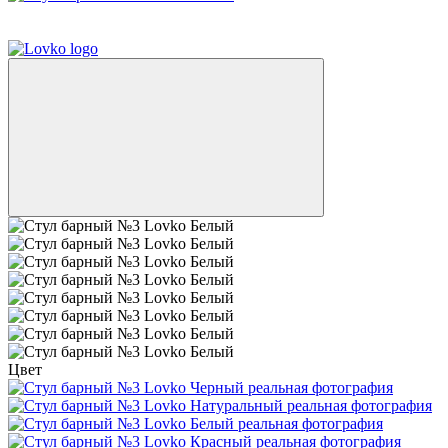
3
3
Цвет