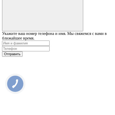
Укажите ваш номер телефона и имя. Мы свяжемся с вами в
ближайшее время.
Отправить