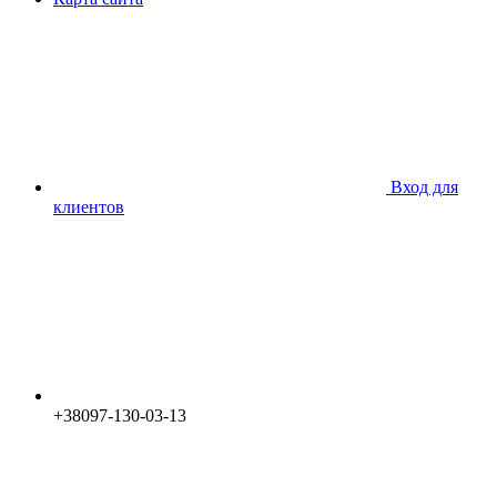
Вход для
клиентов
+38097-130-03-13