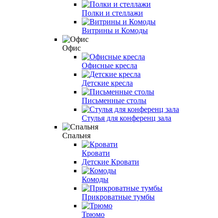
Полки и стеллажи
Витрины и Комоды
Офис
Офисные кресла
Детские кресла
Письменные столы
Стулья для конференц зала
Спальня
Кровати
Детские Кровати
Комоды
Прикроватные тумбы
Трюмо