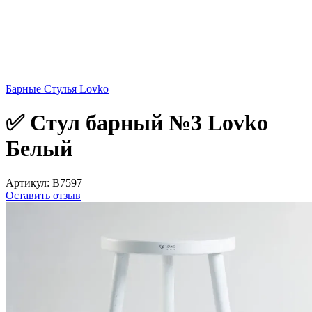
Барные Стулья Lovko
✅ Стул барный №3 Lovko
Белый
Артикул:
B7597
Оставить отзыв