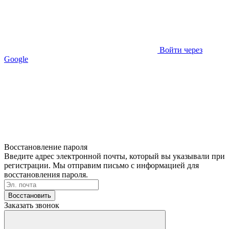
Войти через
Google
Восстановление пароля
Введите адрес электронной почты, который вы указывали при
регистрации. Мы отправим письмо с информацией для
восстановления пароля.
Восстановить
Заказать звонок