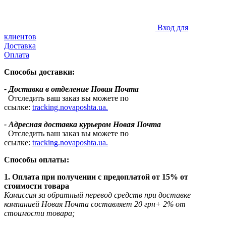
Вход для
клиентов
Доставка
Оплата
Способы доставки:
- Доставка в отделение Новая Почта
Отследить ваш заказ вы можете по
ссылке:
tracking.novaposhta.ua.
- Адресная доставка курьером Новая Почта
Отследить ваш заказ вы можете по
ссылке:
tracking.novaposhta.ua.
Способы оплаты:
1. Оплата при получении с предоплатой от 15% от
стоимости товара
Комиссия за обратный перевод средств при доставке
компанией Новая Почта составляет 20 грн+ 2% от
стоимости товара;