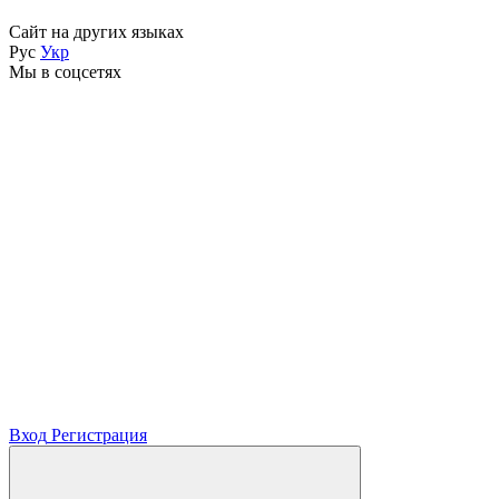
Сайт на других языках
Рус
Укр
Мы в соцсетях
Вход
Регистрация