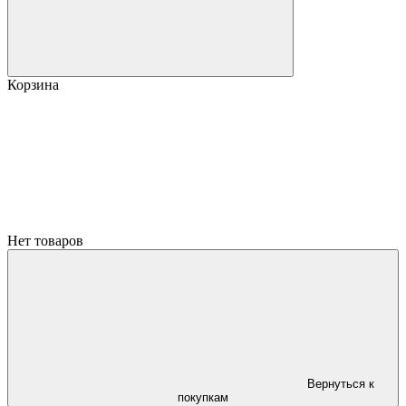
Корзина
Нет товаров
Вернуться к
покупкам