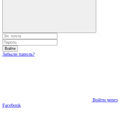
Войти
Забыли пароль?
Войти через
Facebook