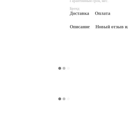
Гарантийный срок, мес.
Бренд
Доставка
Оплата
Описание
Новый отзыв и