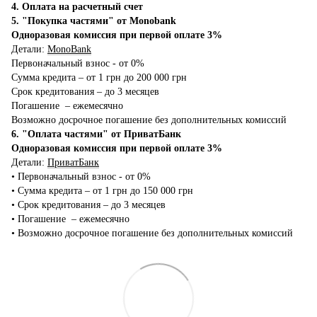
4. Оплата на расчетный счет
5. "Покупка частями" от Monobank
Одноразовая комиссия при первой оплате 3%
Детали:
MonoBank
Первоначальный взнос - от 0%
Сумма кредита – от 1 грн до 200 000 грн
Срок кредитования – до 3 месяцев
Погашение – ежемесячно
Возможно досрочное погашение без дополнительных комиссий
6. "Оплата частями" от ПриватБанк
Одноразовая комиссия при первой оплате 3%
Детали:
ПриватБанк
•‎ Первоначальный взнос - от 0%
•‎ Сумма кредита – от 1 грн до 150 000 грн
•‎ Срок кредитования – до 3 месяцев
•‎ Погашение – ежемесячно
•‎ Возможно досрочное погашение без дополнительных комиссий