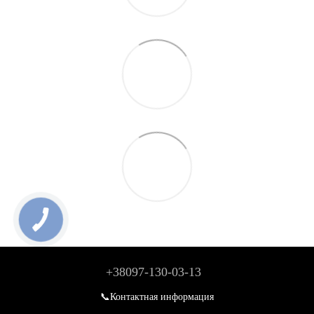
+38097-130-03-13
📞Контактная информация