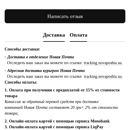
Написать отзыв
Доставка
Оплата
Способы доставки:
- Доставка в отделение Новая Почта
Отследить ваш заказ вы можете по ссылке:
tracking.novaposhta.ua.
- Адресная доставка курьером Новая Почта
Отследить ваш заказ вы можете по ссылке:
tracking.novaposhta.ua.
Способы оплаты:
1. Оплата при получении с предоплатой от 15% от стоимости
товара
Комиссия за обратный перевод средств при доставке
компанией Новая Почта составляет 20 грн+ 2% от стоимости
товара;
2. Онлайн-оплата картой с помощью сервиса Monobank
3. Онлайн-оплата картой с помощью сервиса LiqPay