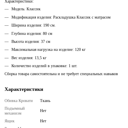
Характеристики:
Модель: Классик
Модификация изделия: Раскладушка Классик с матрасом
Ширина изделия: 190 cм.
Глубина изделия: 80 cм
Высота изделия: 37 cм
Максимальная нагрузка на изделие: 120 кг
Вес изделия: 13,5 кг
Количество изделий в упаковке: 1 шт.
Сборка товара самостоятельна и не требует специальных навыков
Характеристики
Обивка Кровати
Ткань
Подъемный
Нет
механизм
Ящик
Нет