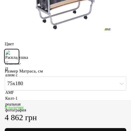
Цвет
Размер Матраса, см
75х180
В наличии
4 862 грн