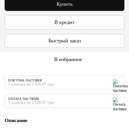
Купить
В кредит
Быстрый заказ
В избранное
ПОКУПКА ЧАСТЯМИ
3 платежа по 1 620.67 грн
ОПЛАТА ЧАСТЯМИ
3 платежа по 1 620.67 грн
Описание