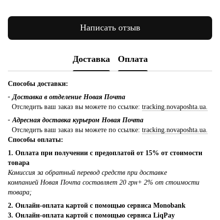
Написать отзыв
Доставка
Оплата
Способы доставки:
- Доставка в отделение Новая Почта
Отследить ваш заказ вы можете по ссылке:
tracking.novaposhta.ua.
- Адресная доставка курьером Новая Почта
Отследить ваш заказ вы можете по ссылке:
tracking.novaposhta.ua.
Способы оплаты:
1. Оплата при получении с предоплатой от 15% от стоимости
товара
Комиссия за обратный перевод средств при доставке
компанией Новая Почта составляет 20 грн+ 2% от стоимости
товара;
2. Онлайн-оплата картой с помощью сервиса Monobank
3. Онлайн-оплата картой с помощью сервиса LiqPay