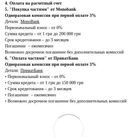
4. Оплата на расчетный счет
5. "Покупка частями" от Monobank
Одноразовая комиссия при первой оплате 3%
Детали:
MonoBank
Первоначальный взнос - от 0%
Сумма кредита – от 1 грн до 200 000 грн
Срок кредитования – до 3 месяцев
Погашение – ежемесячно
Возможно досрочное погашение без дополнительных комиссий
6. "Оплата частями" от ПриватБанк
Одноразовая комиссия при первой оплате 3%
Детали:
ПриватБанк
•‎ Первоначальный взнос - от 0%
•‎ Сумма кредита – от 1 грн до 150 000 грн
•‎ Срок кредитования – до 3 месяцев
•‎ Погашение – ежемесячно
•‎ Возможно досрочное погашение без дополнительных комиссий