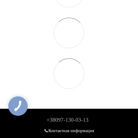
+38097-130-03-13
📞Контактная информация