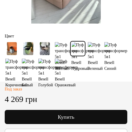
Цвет
Под заказ
4 269 грн
Купить