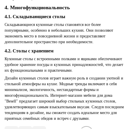
4. Многофункциональность
4.1. Складывающиеся столы
Складывающиеся кухонные столы становятся все более
популярными, особенно в небольших кухнях. Они позволяют
экономить место в повседневной жизни и предоставляют
дополнительное пространство при необходимости.
4.2. Столы с хранением
Кухонные столы с встроенными полками и ящиками обеспечивают
удобное хранение посуды и кухонных принадлежностей, что делает
их функциональными и практичными.
Дизайн кухонных столов играет важную роль в создании уютной и
стильной атмосферы на кухне. Модные тренды включают в себя
минимализм, экологичность, нестандартные формы и
многофункциональность. Интернет-магазин мебели для дома
"Besell" предлагает широкий выбор стильных кухонных столов,
удовлетворяющих самым взыскательным вкусам. Следуя последним
тенденциям в дизайне, вы сможете создать идеальное место для
приятных семейных обедов и встреч с друзьями.