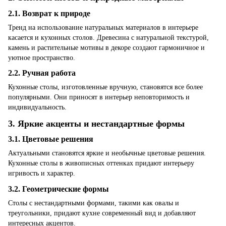
2.1. Возврат к природе
Тренд на использование натуральных материалов в интерьере
касается и кухонных столов. Древесина с натуральной текстурой,
камень и растительные мотивы в декоре создают гармоничное и
уютное пространство.
2.2. Ручная работа
Кухонные столы, изготовленные вручную, становятся все более
популярными. Они приносят в интерьер неповторимость и
индивидуальность.
3. Яркие акценты и нестандартные формы
3.1. Цветовые решения
Актуальными становятся яркие и необычные цветовые решения.
Кухонные столы в живописных оттенках придают интерьеру
игривость и характер.
3.2. Геометрические формы
Столы с нестандартными формами, такими как овалы и
треугольники, придают кухне современный вид и добавляют
интересных акцентов.