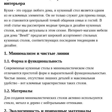
интерьера
Кухня - это сердце любого дома, и кухонный стол является одним
из ее ключевых элементов. Он не только служит для приема пищи,
но и становится центральной точкой общения семьи и гостей. В
этой статье мы рассмотрим модные тренды в дизайне кухонных
столов, которые актуальны в этом сезоне. Интернет-магазин мебели
для дома "Besell" предлагает широкий ассортимент стильных
кухонных столов, соответствующих последним тенденциям в
дизайне.
1. Минимализм и чистые линии
1.1. Форма и функциональность
Современные кухонные столы в минималистическом стиле
отличаются простотой форм и выразительной функциональностью.
Чистые линии, отсутствие лишних деталей и максимальная
удобство - вот ключевые характеристики таких столов.
1.2. Материалы
Для создания минималистических столов активно используются
стекло, металл и дерево с нейтральными оттенками.
2. Экологичность и природные материалы