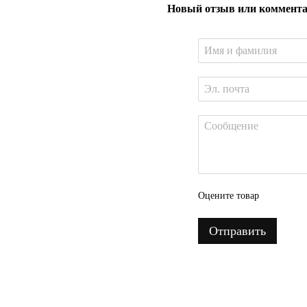
Новый отзыв или коммент
Оцените товар
Отправить