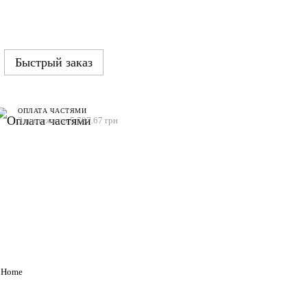
Быстрый заказ
ОПЛАТА ЧАСТЯМИ
3 платежа по 5 787.67 грн
t Home