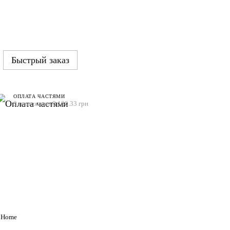
Быстрый заказ
ОПЛАТА ЧАСТЯМИ
3 платежа по 8 180.33 грн
t Home