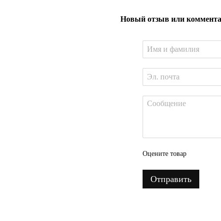
Новый отзыв или коммент
Оцените товар
Отправить