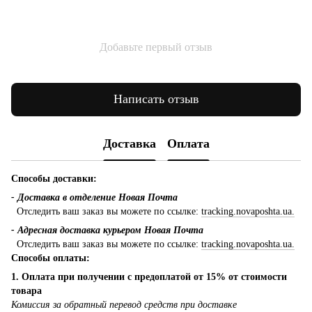
Добавьте первый отзыв
Написать отзыв
Доставка
Оплата
Способы доставки:
- Доставка в отделение Новая Почта
Отследить ваш заказ вы можете по ссылке:
tracking.novaposhta.ua.
- Адресная доставка курьером Новая Почта
Отследить ваш заказ вы можете по ссылке:
tracking.novaposhta.ua.
Способы оплаты:
1. Оплата при получении с предоплатой от 15% от стоимости
товара
Комиссия за обратный перевод средств при доставке