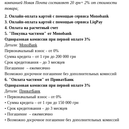
компанией Новая Почта составляет 20 грн+ 2% от стоимости
товара;
2. Онлайн-оплата картой с помощью сервиса Monobank
3. Онлайн-оплата картой с помощью сервиса LiqPay
4. Оплата на расчетный счет
5. "Покупка частями" от Monobank
Одноразовая комиссия при первой оплате 3%
Детали:
MonoBank
Первоначальный взнос - от 0%
Сумма кредита – от 1 грн до 200 000 грн
Срок кредитования – до 3 месяцев
Погашение – ежемесячно
Возможно досрочное погашение без дополнительных комиссий
6. "Оплата частями" от ПриватБанк
Одноразовая комиссия при первой оплате 3%
Детали:
ПриватБанк
•‎ Первоначальный взнос - от 0%
•‎ Сумма кредита – от 1 грн до 150 000 грн
•‎ Срок кредитования – до 3 месяцев
•‎ Погашение – ежемесячно
•‎ Возможно досрочное погашение без дополнительных комиссий