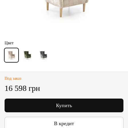
Цвет
Под заказ
16 598 грн
Купить
В кредит