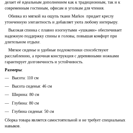
делает её идеальным дополнением как к традиционным, так и к
современным гостиным, офисам и уголкам для чтения.
Обивка из мягкой на ощупь ткани Markos придает креслу
утонченную элегантность и добавляет уюта любому интерьеру.
Высокая спинка с плавно изогнутыми «ушками» обеспечивает
надежную поддержку спины и головы, повышая комфорт при
длительном отдыхе.
Мягкое сиденье и удобные подлокотники способствуют
расслаблению, а прочная конструкция с деревянными ножками
гарантирует долговечность и устойчивость.
Размеры
:
Высота: 110 см
Высота сиденья: 46 см
Ширина: 80 см
Глубина: 80 см
Глубина сиденья: 50 см
Сборка товара является самостоятельной и не требует специальных
навыков.