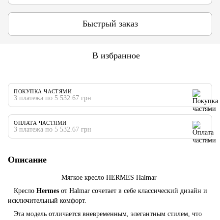
Быстрый заказ
В избранное
ПОКУПКА ЧАСТЯМИ
3 платежа по 5 532.67 грн
ОПЛАТА ЧАСТЯМИ
3 платежа по 5 532.67 грн
Описание
Мягкое кресло HERMES Halmar
Кресло
Hermes
от Halmar сочетает в себе классический дизайн и
исключительный комфорт.
Эта модель отличается вневременным, элегантным стилем, что