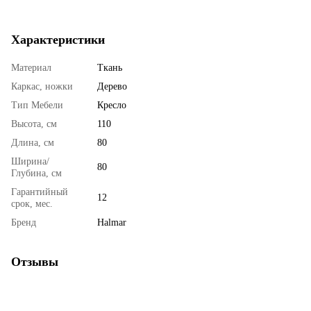
Характеристики
Материал
Ткань
Каркас, ножки
Дерево
Тип Мебели
Кресло
Высота, см
110
Длина, см
80
Ширина/
80
Глубина, см
Гарантийный
12
срок, мес.
Бренд
Halmar
Отзывы