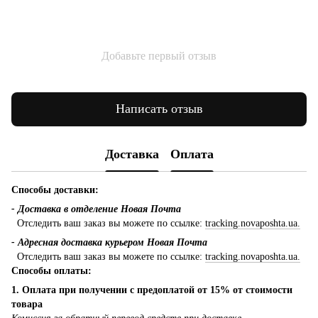
Добавьте первый отзыв
Написать отзыв
Доставка
Оплата
Способы доставки:
- Доставка в отделение Новая Почта
Отследить ваш заказ вы можете по ссылке:
tracking.novaposhta.ua.
- Адресная доставка курьером Новая Почта
Отследить ваш заказ вы можете по ссылке:
tracking.novaposhta.ua.
Способы оплаты:
1. Оплата при получении с предоплатой от 15% от стоимости
товара