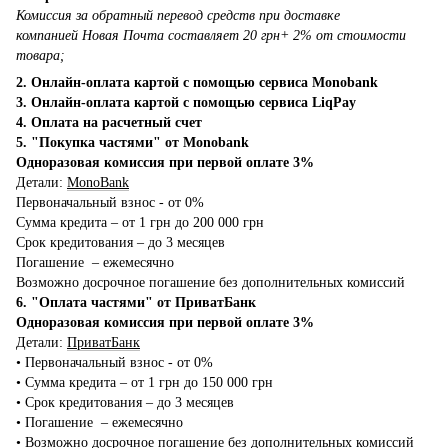
Комиссия за обратный перевод средств при доставке
компанией Новая Почта составляет 20 грн+ 2% от стоимости
товара;
2. Онлайн-оплата картой с помощью сервиса Monobank
3. Онлайн-оплата картой с помощью сервиса LiqPay
4. Оплата на расчетный счет
5. "Покупка частями" от Monobank
Одноразовая комиссия при первой оплате 3%
Детали:
MonoBank
Первоначальный взнос - от 0%
Сумма кредита – от 1 грн до 200 000 грн
Срок кредитования – до 3 месяцев
Погашение – ежемесячно
Возможно досрочное погашение без дополнительных комиссий
6. "Оплата частями" от ПриватБанк
Одноразовая комиссия при первой оплате 3%
Детали:
ПриватБанк
•‎ Первоначальный взнос - от 0%
•‎ Сумма кредита – от 1 грн до 150 000 грн
•‎ Срок кредитования – до 3 месяцев
•‎ Погашение – ежемесячно
•‎ Возможно досрочное погашение без дополнительных комиссий