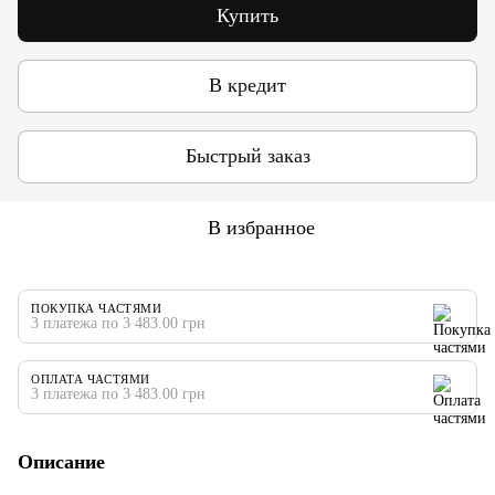
Купить
В кредит
Быстрый заказ
В избранное
ПОКУПКА ЧАСТЯМИ
3 платежа по 3 483.00 грн
ОПЛАТА ЧАСТЯМИ
3 платежа по 3 483.00 грн
Описание