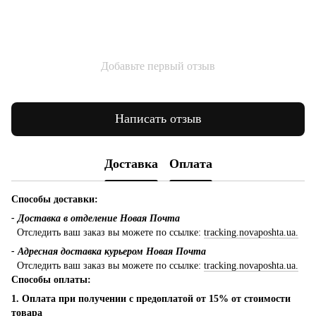
Добавьте первый отзыв
Написать отзыв
Доставка
Оплата
Способы доставки:
- Доставка в отделение Новая Почта
Отследить ваш заказ вы можете по ссылке:
tracking.novaposhta.ua.
- Адресная доставка курьером Новая Почта
Отследить ваш заказ вы можете по ссылке:
tracking.novaposhta.ua.
Способы оплаты:
1. Оплата при получении с предоплатой от 15% от стоимости
товара