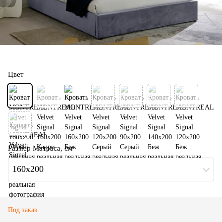
Цвет
Размер Матраса, см
160x200
Под заказ