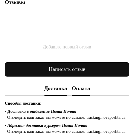
Отзывы
Добавьте первый отзыв
Написать отзыв
Доставка
Оплата
Способы доставки:
- Доставка в отделение Новая Почта
Отследить ваш заказ вы можете по ссылке:
tracking.novaposhta.ua.
- Адресная доставка курьером Новая Почта
Отследить ваш заказ вы можете по ссылке:
tracking.novaposhta.ua.