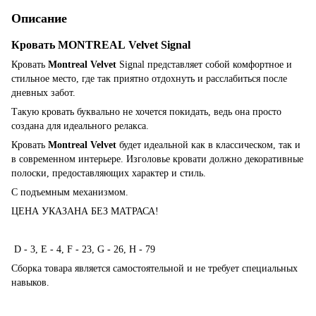
Описание
Кровать MONTREAL Velvet Signal
Кровать
Montreal Velvet
Signal представляет собой комфортное и
стильное место, где так приятно отдохнуть и расслабиться после
дневных забот.
Такую кровать буквально не хочется покидать, ведь она просто
создана для идеального релакса.
Кровать
Montreal Velvet
будет идеальной как в классическом, так и
в современном интерьере. Изголовье кровати должно декоративные
полоски, предоставляющих характер и стиль.
С подъемным механизмом.
ЦЕНА УКАЗАНА БЕЗ МАТРАСА!
D - 3, E - 4, F - 23, G - 26, H - 79
Сборка товара является самостоятельной и не требует специальных
навыков.