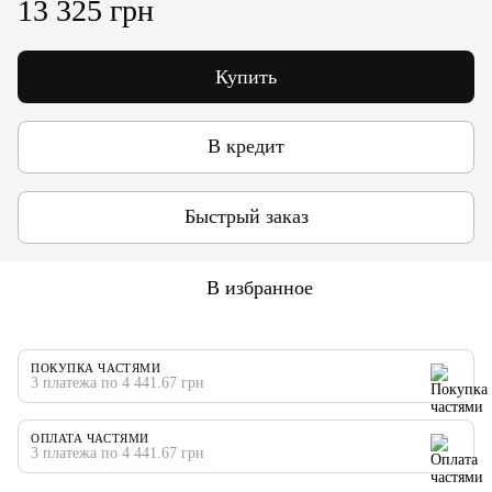
13 325 грн
Купить
В кредит
Быстрый заказ
В избранное
ПОКУПКА ЧАСТЯМИ
3 платежа по 4 441.67 грн
ОПЛАТА ЧАСТЯМИ
3 платежа по 4 441.67 грн