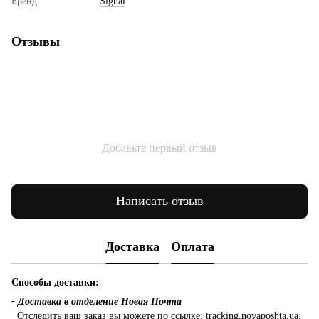
Бренд
Signal
Отзывы
Добавьте первый отзыв
Написать отзыв
Доставка
Оплата
Способы доставки:
- Доставка в отделение Новая Почта
Отследить ваш заказ вы можете по ссылке:
tracking.novaposhta.ua.