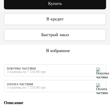
Купить
В кредит
Быстрый заказ
В избранное
ПОКУПКА ЧАСТЯМИ
3 платежа по 7 533.00 грн
ОПЛАТА ЧАСТЯМИ
3 платежа по 7 533.00 грн
Описание