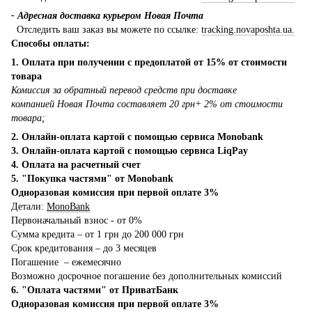
- Адресная доставка курьером Новая Почта
Отследить ваш заказ вы можете по ссылке:
tracking.novaposhta.ua.
Способы оплаты:
1. Оплата при получении с предоплатой от 15% от стоимости
товара
Комиссия за обратный перевод средств при доставке
компанией Новая Почта составляет 20 грн+ 2% от стоимости
товара;
2. Онлайн-оплата картой с помощью сервиса Monobank
3. Онлайн-оплата картой с помощью сервиса LiqPay
4. Оплата на расчетный счет
5. "Покупка частями" от Monobank
Одноразовая комиссия при первой оплате 3%
Детали:
MonoBank
Первоначальный взнос - от 0%
Сумма кредита – от 1 грн до 200 000 грн
Срок кредитования – до 3 месяцев
Погашение – ежемесячно
Возможно досрочное погашение без дополнительных комиссий
6. "Оплата частями" от ПриватБанк
Одноразовая комиссия при первой оплате 3%