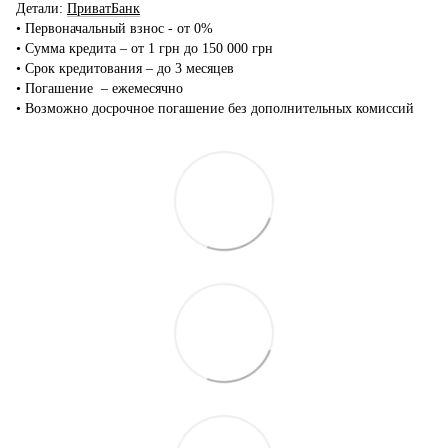
Детали:
ПриватБанк
•‎ Первоначальный взнос - от 0%
•‎ Сумма кредита – от 1 грн до 150 000 грн
•‎ Срок кредитования – до 3 месяцев
•‎ Погашение – ежемесячно
•‎ Возможно досрочное погашение без дополнительных комиссий