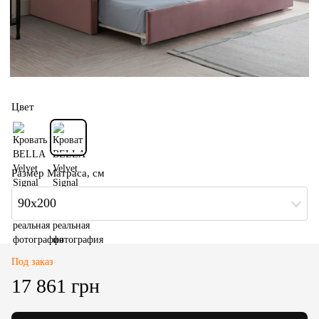
Цвет
Размер Матраса, см
90х200
Под заказ
17 861 грн