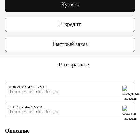
Купить
В кредит
Быстрый заказ
В избранное
ПОКУПКА ЧАСТЯМИ
3 платежа по 5 953.67 грн
ОПЛАТА ЧАСТЯМИ
3 платежа по 5 953.67 грн
Описание