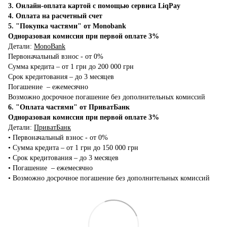
3. Онлайн-оплата картой с помощью сервиса LiqPay
4. Оплата на расчетный счет
5. "Покупка частями" от Monobank
Одноразовая комиссия при первой оплате 3%
Детали:
MonoBank
Первоначальный взнос - от 0%
Сумма кредита – от 1 грн до 200 000 грн
Срок кредитования – до 3 месяцев
Погашение – ежемесячно
Возможно досрочное погашение без дополнительных комиссий
6. "Оплата частями" от ПриватБанк
Одноразовая комиссия при первой оплате 3%
Детали:
ПриватБанк
•‎ Первоначальный взнос - от 0%
•‎ Сумма кредита – от 1 грн до 150 000 грн
•‎ Срок кредитования – до 3 месяцев
•‎ Погашение – ежемесячно
•‎ Возможно досрочное погашение без дополнительных комиссий