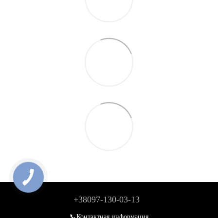
+38097-130-03-13
📞Контактная информация