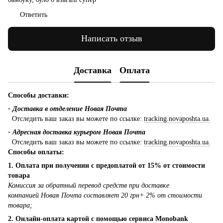
Ответить
Написать отзыв
Доставка
Оплата
Способы доставки:
- Доставка в отделение Новая Почта
Отследить ваш заказ вы можете по ссылке:
tracking.novaposhta.ua.
- Адресная доставка курьером Новая Почта
Отследить ваш заказ вы можете по ссылке:
tracking.novaposhta.ua.
Способы оплаты:
1. Оплата при получении с предоплатой от 15% от стоимости
товара
Комиссия за обратный перевод средств при доставке
компанией Новая Почта составляет 20 грн+ 2% от стоимости
товара;
2. Онлайн-оплата картой с помощью сервиса Monobank