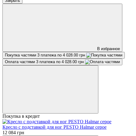
Закрыть
В избранное
Покупка частями
3 платежа по 4 028.00 грн
Оплата частями
3 платежа по 4 028.00 грн
Покупка в кредит
Кресло с подставкой для ног PESTO Halmar серое
12 084 грн