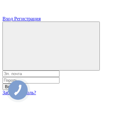
Вход
Регистрация
Войти
Забыли пароль?