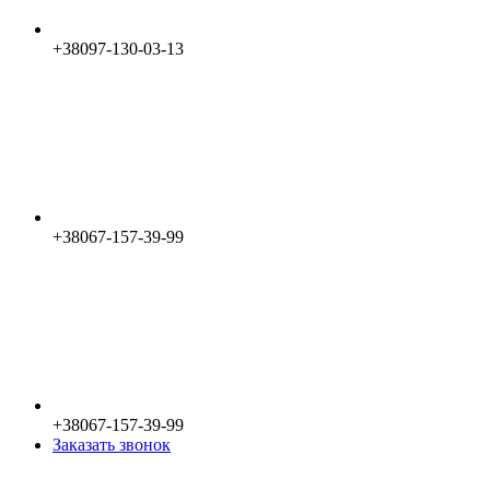
+38097-130-03-13
+38067-157-39-99
+38067-157-39-99
Заказать звонок