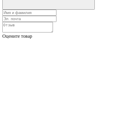
Оцените товар