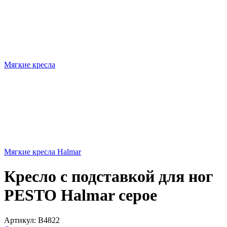
Мягкие кресла
Мягкие кресла Halmar
Кресло с подставкой для ног
PESTO Halmar серое
Артикул:
B4822