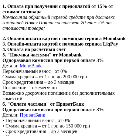
1. Оплата при получении с предоплатой от 15% от
стоимости товара
Комиссия за обратный перевод средств при доставке
компанией Новая Почта составляет 20 грн+ 2% от
стоимости товара;
2. Онлайн-оплата картой с помощью сервиса Monobank
3. Онлайн-оплата картой с помощью сервиса LiqPay
4. Оплата на расчетный счет
5. "Покупка частями" от Monobank
Одноразовая комиссия при первой оплате 3%
Детали:
MonoBank
Первоначальный взнос - от 0%
Сумма кредита – от 1 грн до 200 000 грн
Срок кредитования – до 3 месяцев
Погашение – ежемесячно
Возможно досрочное погашение без дополнительных
комиссий
6. "Оплата частями" от ПриватБанк
Одноразовая комиссия при первой оплате 3%
Детали:
ПриватБанк
•‎ Первоначальный взнос - от 0%
•‎ Сумма кредита – от 1 грн до 150 000 грн
•‎ Срок кредитования – до 3 месяцев