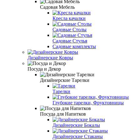
Садовая Мебель
Кресла качалки
Садовые Столы
Садовые Стулья
Садовые комплекты
Дизайнерские Ковры
Посуда и Декор
Дизайнерские Тарелки
Тарелки
Глубокие тарелки, Фруктовницы
Посуда для Напитков
Дизайнерские Бокалы
Дизайнерские Стаканы