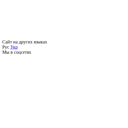
Сайт на других языках
Рус
Укр
Мы в соцсетях