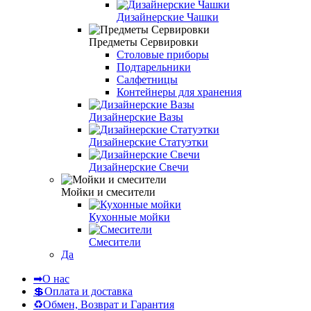
Дизайнерские Чашки
Предметы Сервировки
Столовые приборы
Подтарельники
Салфетницы
Контейнеры для хранения
Дизайнерские Вазы
Дизайнерские Статуэтки
Дизайнерские Свечи
Мойки и смесители
Кухонные мойки
Смесители
Да
➡О нас
💲Оплата и доставка
♻Обмен, Возврат и Гарантия