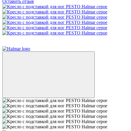
Оставить отзыв
3
3