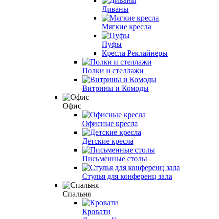
Диваны
Мягкие кресла
Пуфы
Кресла Реклайнеры
Полки и стеллажи
Витрины и Комоды
Офис
Офисные кресла
Детские кресла
Письменные столы
Стулья для конференц зала
Спальня
Кровати