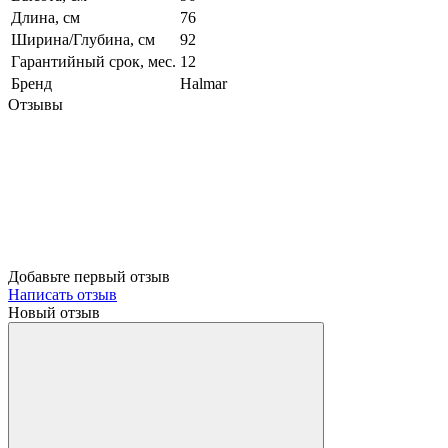
Длина, см
76
Ширина/Глубина, см
92
Гарантийный срок, мес.
12
Бренд
Halmar
Отзывы
Добавьте первый отзыв
Написать отзыв
Новый отзыв