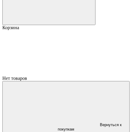
Корзина
Нет товаров
Вернуться к
покупкам