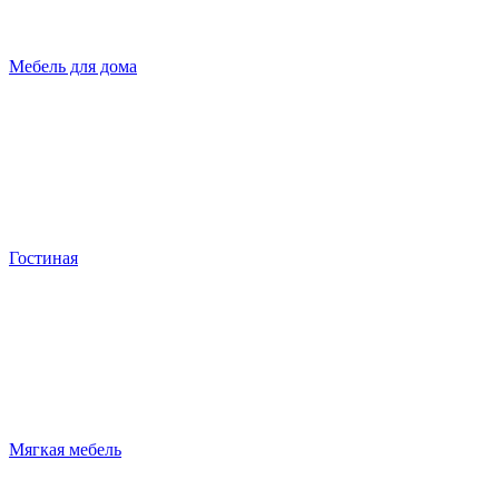
Мебель для дома
Гостиная
Мягкая мебель