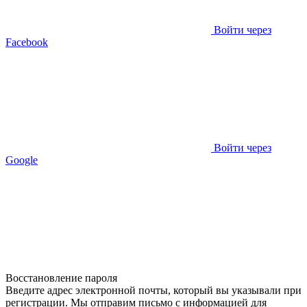
Войти через
Facebook
Войти через
Google
Восстановление пароля
Введите адрес электронной почты, который вы указывали при
регистрации. Мы отправим письмо с информацией для