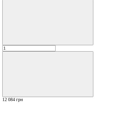
12 084 грн