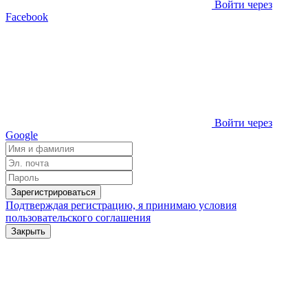
Войти через
Facebook
Войти через
Google
Зарегистрироваться
Подтверждая регистрацию, я принимаю условия
пользовательского соглашения
Закрыть