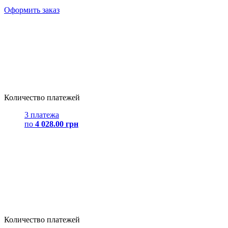
Оформить заказ
Количество платежей
3 платежа
по
4 028.00 грн
Количество платежей