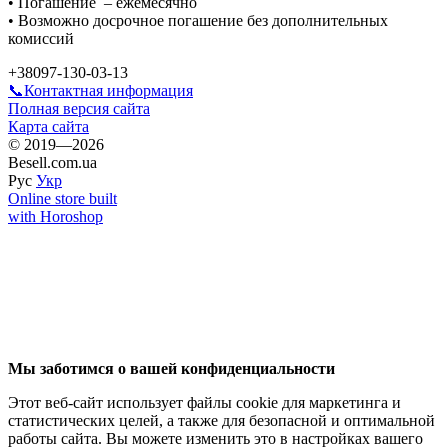
•‎ Погашение – ежемесячно
•‎ Возможно досрочное погашение без дополнительных
комиссий
+38097-130-03-13
📞Контактная информация
Полная версия сайта
Карта сайта
© 2019—2026
Besell.com.ua
Рус
Укр
Online store built
with Horoshop
Мы заботимся о вашей конфиденциальности
Этот веб-сайт использует файлы cookie для маркетинга и
статистических целей, а также для безопасной и оптимальной
работы сайта. Вы можете изменить это в настройках вашего