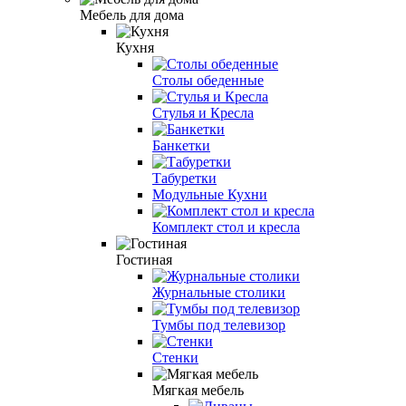
Мебель для дома
Кухня
Столы обеденные
Стулья и Кресла
Банкетки
Табуретки
Модульные Кухни
Комплект стол и кресла
Гостиная
Журнальные столики
Тумбы под телевизор
Стенки
Мягкая мебель