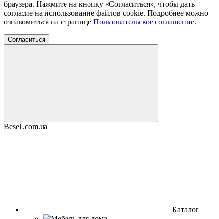
браузера. Нажмите на кнопку «Согласиться», чтобы дать
согласие на использование файлов cookie. Подробнее можно
ознакомиться на странице
Пользовательское соглашение
.
Согласиться
Besell.com.ua
Каталог