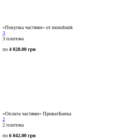
«Покупка частями» от monobank
3
3
платежа
по
4 028.00 грн
«Оплата частями» ПриватБанка
2
2
платежа
по
6 042.00 грн