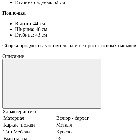
Глубина сиденья: 52 см
Подножка
Высота: 44 см
Ширина: 48 см
Глубина: 43 см
Сборка продукта самостоятельна и не просит особых навыков.
Описание
Характеристики
Материал
Велюр - бархат
Каркас, ножки
Металл
Тип Мебели
Кресло
Высота, см
96