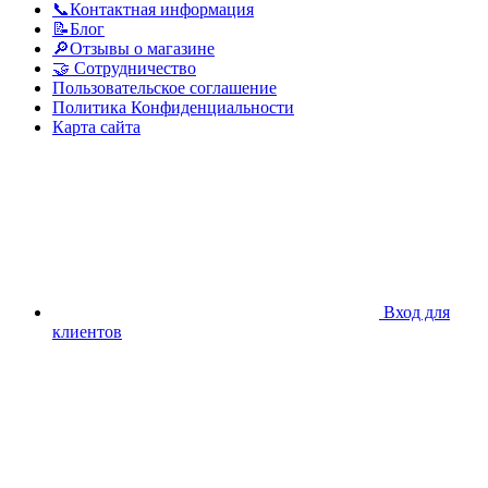
📞Контактная информация
📝Блог
🔎Отзывы о магазине
🤝 Сотрудничество
Пользовательское соглашение
Политика Конфиденциальности
Карта сайта
Вход для
клиентов