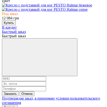
Цвет
Под заказ
12 084 грн
Купить
В кредит
Быстрый заказ
Быстрый заказ
Заказать
Отмена
Подтверждая заказ, я принимаю условия
пользовательского
соглашения