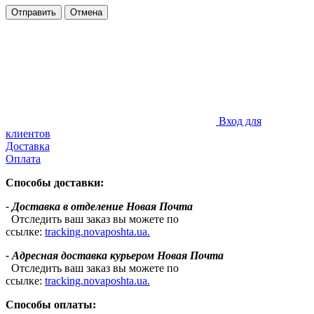
Отправить
Отмена
Вход для
клиентов
Доставка
Оплата
Способы доставки:
- Доставка в отделение Новая Почта
Отследить ваш заказ вы можете по
ссылке:
tracking.novaposhta.ua.
- Адресная доставка курьером Новая Почта
Отследить ваш заказ вы можете по
ссылке:
tracking.novaposhta.ua.
Способы оплаты: