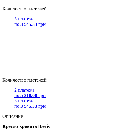
Количество платежей
3 платежа
по
3 545.33 грн
Количество платежей
2 платежа
по
5 318.00 грн
3 платежа
по
3 545.33 грн
Описание
Кресло-кровать Iberis