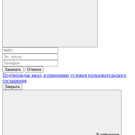
Заказать
Отмена
Подтверждая заказ, я принимаю условия
пользовательского
соглашения
Закрыть
В избранное