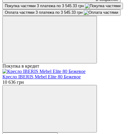
Покупка частями
3 платежа по 3 545.33 грн
Оплата частями
3 платежа по 3 545.33 грн
Покупка в кредит
Кресло IBERIS Mebel Elite 80 Бежевое
10 636 грн