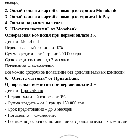
товара;
2. Онлайн-оплата картой с помощью сервиса Monobank
3. Онлайн-оплата картой с помощью сервиса LiqPay
4. Оплата на расчетный счет
5. "Покупка частями" от Monobank
Одноразовая комиссия при первой оплате 3%
Детали:
MonoBank
Первоначальный взнос - от 0%
Сумма кредита – от 1 грн до 200 000 грн
Срок кредитования – до 3 месяцев
Погашение – ежемесячно
Возможно досрочное погашение без дополнительных комиссий
6. "Оплата частями" от ПриватБанк
Одноразовая комиссия при первой оплате 3%
Детали:
ПриватБанк
•‎ Первоначальный взнос - от 0%
•‎ Сумма кредита – от 1 грн до 150 000 грн
•‎ Срок кредитования – до 3 месяцев
•‎ Погашение – ежемесячно
•‎ Возможно досрочное погашение без дополнительных комиссий