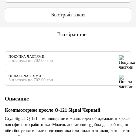
Быстрый заказ
В избранное
ПОКУПКА ЧАСТЯМИ
3 платежа по 702.00 грн
ОПЛАТА ЧАСТЯМИ
3 платежа по 702.00 грн
Описание
Компьютерное кресло Q-121 Signal Черный
Стул Signal Q-121 ‒ воплощение в жизнь идеи об идеальном кресле
для офисного работника. Модель достаточно удобна для работы, но
«без бонусов» в виде подголовника или подлокотников, которые то