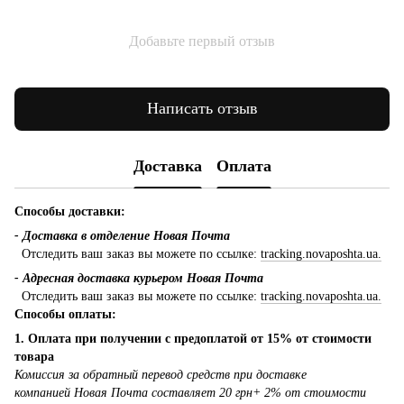
Добавьте первый отзыв
Написать отзыв
Доставка
Оплата
Способы доставки:
- Доставка в отделение Новая Почта
Отследить ваш заказ вы можете по ссылке:
tracking.novaposhta.ua.
- Адресная доставка курьером Новая Почта
Отследить ваш заказ вы можете по ссылке:
tracking.novaposhta.ua.
Способы оплаты:
1. Оплата при получении с предоплатой от 15% от стоимости
товара
Комиссия за обратный перевод средств при доставке
компанией Новая Почта составляет 20 грн+ 2% от стоимости