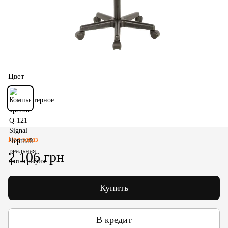
Цвет
Под заказ
2 106 грн
Купить
В кредит