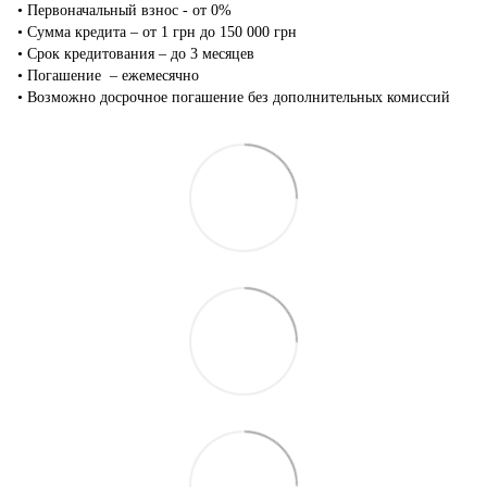
•‎ Первоначальный взнос - от 0%
•‎ Сумма кредита – от 1 грн до 150 000 грн
•‎ Срок кредитования – до 3 месяцев
•‎ Погашение – ежемесячно
•‎ Возможно досрочное погашение без дополнительных комиссий