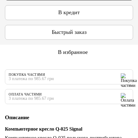
В кредит
Быстрый заказ
В избранное
ПОКУПКА ЧАСТЯМИ
3 платежа по 985.67 грн
ОПЛАТА ЧАСТЯМИ
3 платежа по 985.67 грн
Описание
Компьютерное кресло Q-025 Signal
Компьютерное кресло Q-025 польского дистрибьютора