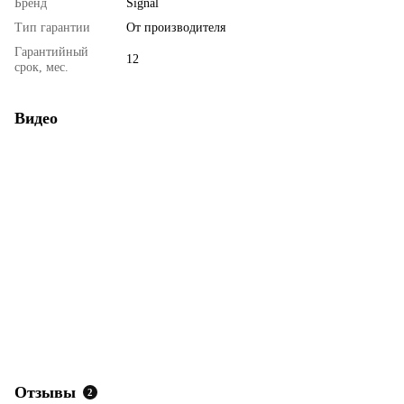
Бренд
Signal
Тип гарантии
От производителя
Гарантийный
12
срок, мес.
Видео
Отзывы
2