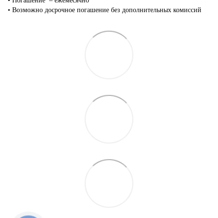
•‎ Погашение – ежемесячно
•‎ Возможно досрочное погашение без дополнительных комиссий