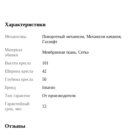
Характеристики
Механизмы
Поворотный механизм, Механизм качания,
Газлифт
Материал
Мембранная ткань, Сетка
обивки
Высота кресла
101
Ширина кресла
42
Глубина кресла
50
Бренд
Intarsio
Тип гарантии
От производителя
Гарантийный
12
срок, мес.
Отзывы