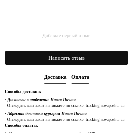
Добавьте первый отзыв
Написать отзыв
Доставка
Оплата
Способы доставки:
- Доставка в отделение Новая Почта
Отследить ваш заказ вы можете по ссылке:
tracking.novaposhta.ua.
- Адресная доставка курьером Новая Почта
Отследить ваш заказ вы можете по ссылке:
tracking.novaposhta.ua.
Способы оплаты: