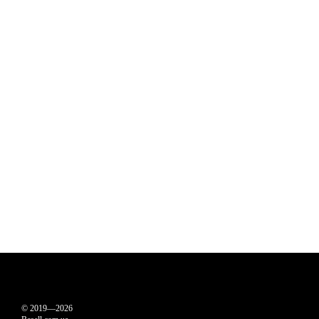
© 2019—2026