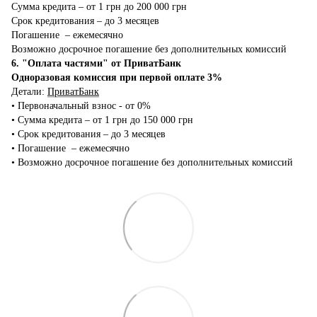
Сумма кредита – от 1 грн до 200 000 грн
Срок кредитования – до 3 месяцев
Погашение – ежемесячно
Возможно досрочное погашение без дополнительных комиссий
6. "Оплата частями" от ПриватБанк
Одноразовая комиссия при первой оплате 3%
Детали:
ПриватБанк
•‎ Первоначальный взнос - от 0%
•‎ Сумма кредита – от 1 грн до 150 000 грн
•‎ Срок кредитования – до 3 месяцев
•‎ Погашение – ежемесячно
•‎ Возможно досрочное погашение без дополнительных комиссий