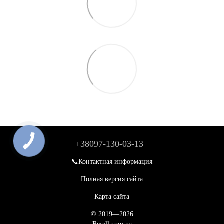
+38097-130-03-13
📞Контактная информация
Полная версия сайта
Карта сайта
© 2019—2026