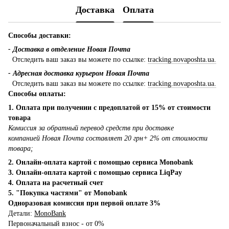
Доставка
Оплата
Способы доставки:
- Доставка в отделение Новая Почта
Отследить ваш заказ вы можете по ссылке:
tracking.novaposhta.ua.
- Адресная доставка курьером Новая Почта
Отследить ваш заказ вы можете по ссылке:
tracking.novaposhta.ua.
Способы оплаты:
1. Оплата при получении с предоплатой от 15% от стоимости
товара
Комиссия за обратный перевод средств при доставке
компанией Новая Почта составляет 20 грн+ 2% от стоимости
товара;
2. Онлайн-оплата картой с помощью сервиса Monobank
3. Онлайн-оплата картой с помощью сервиса LiqPay
4. Оплата на расчетный счет
5. "Покупка частями" от Monobank
Одноразовая комиссия при первой оплате 3%
Детали:
MonoBank
Первоначальный взнос - от 0%