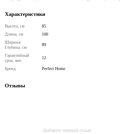
Характеристики
Высота, см
85
Длина, см
100
Ширина/
89
Глубина, см
Гарантийный
12
срок, мес.
Бренд
Perfect Home
Отзывы
Добавьте первый отзыв