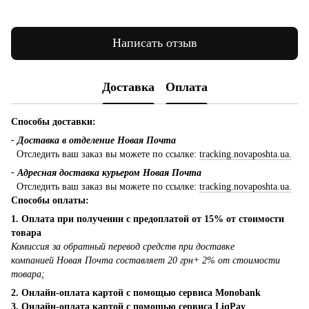
Написать отзыв
Доставка
Оплата
Способы доставки:
- Доставка в отделение Новая Почта
Отследить ваш заказ вы можете по ссылке:
tracking.novaposhta.ua.
- Адресная доставка курьером Новая Почта
Отследить ваш заказ вы можете по ссылке:
tracking.novaposhta.ua.
Способы оплаты:
1. Оплата при получении с предоплатой от 15% от стоимости
товара
Комиссия за обратный перевод средств при доставке
компанией Новая Почта составляет 20 грн+ 2% от стоимости
товара;
2. Онлайн-оплата картой с помощью сервиса Monobank
3. Онлайн-оплата картой с помощью сервиса LiqPay