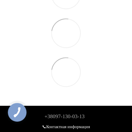
+38097-130-03-13
📞Контактная информация