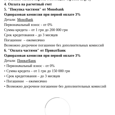
4. Оплата на расчетный счет
5. "Покупка частями" от Monobank
Одноразовая комиссия при первой оплате 3%
Детали:
MonoBank
Первоначальный взнос - от 0%
Сумма кредита – от 1 грн до 200 000 грн
Срок кредитования – до 3 месяцев
Погашение – ежемесячно
Возможно досрочное погашение без дополнительных комиссий
6. "Оплата частями" от ПриватБанк
Одноразовая комиссия при первой оплате 3%
Детали:
ПриватБанк
•‎ Первоначальный взнос - от 0%
•‎ Сумма кредита – от 1 грн до 150 000 грн
•‎ Срок кредитования – до 3 месяцев
•‎ Погашение – ежемесячно
•‎ Возможно досрочное погашение без дополнительных комиссий