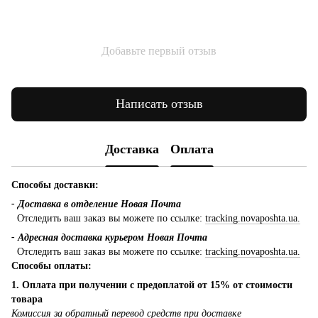
Добавьте первый отзыв
Написать отзыв
Доставка
Оплата
Способы доставки:
- Доставка в отделение Новая Почта
Отследить ваш заказ вы можете по ссылке:
tracking.novaposhta.ua.
- Адресная доставка курьером Новая Почта
Отследить ваш заказ вы можете по ссылке:
tracking.novaposhta.ua.
Способы оплаты:
1. Оплата при получении с предоплатой от 15% от стоимости
товара
Комиссия за обратный перевод средств при доставке