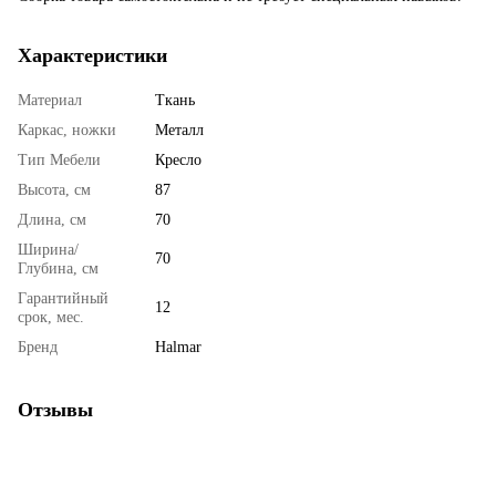
Характеристики
Материал
Ткань
Каркас, ножки
Металл
Тип Мебели
Кресло
Высота, см
87
Длина, см
70
Ширина/
70
Глубина, см
Гарантийный
12
срок, мес.
Бренд
Halmar
Отзывы