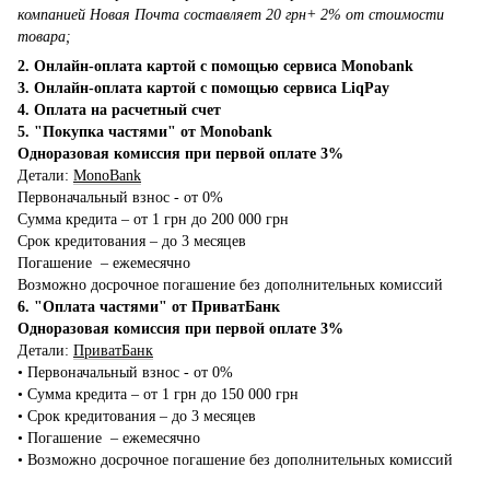
компанией Новая Почта составляет 20 грн+ 2% от стоимости
товара;
2. Онлайн-оплата картой с помощью сервиса Monobank
3. Онлайн-оплата картой с помощью сервиса LiqPay
4. Оплата на расчетный счет
5. "Покупка частями" от Monobank
Одноразовая комиссия при первой оплате 3%
Детали:
MonoBank
Первоначальный взнос - от 0%
Сумма кредита – от 1 грн до 200 000 грн
Срок кредитования – до 3 месяцев
Погашение – ежемесячно
Возможно досрочное погашение без дополнительных комиссий
6. "Оплата частями" от ПриватБанк
Одноразовая комиссия при первой оплате 3%
Детали:
ПриватБанк
•‎ Первоначальный взнос - от 0%
•‎ Сумма кредита – от 1 грн до 150 000 грн
•‎ Срок кредитования – до 3 месяцев
•‎ Погашение – ежемесячно
•‎ Возможно досрочное погашение без дополнительных комиссий