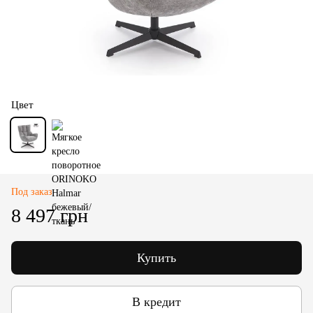
Цвет
Под заказ
8 497 грн
Купить
В кредит