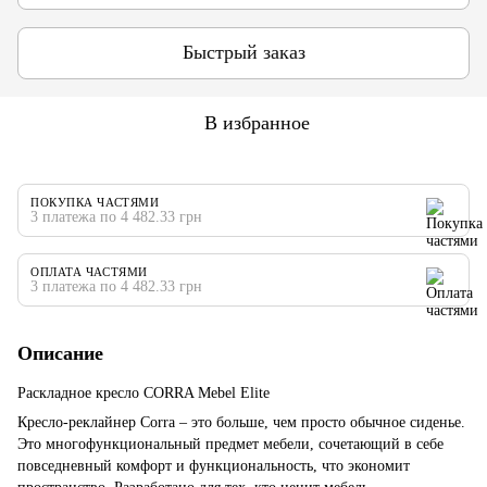
Быстрый заказ
В избранное
ПОКУПКА ЧАСТЯМИ
3 платежа по 4 482.33 грн
ОПЛАТА ЧАСТЯМИ
3 платежа по 4 482.33 грн
Описание
Раскладное кресло CORRA Mebel Elite
Кресло-реклайнер Corra – это больше, чем просто обычное сиденье.
Это многофункциональный предмет мебели, сочетающий в себе
повседневный комфорт и функциональность, что экономит