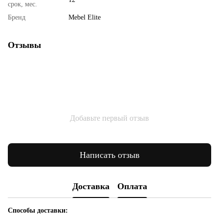
срок, мес.
Бренд
Mebel Elite
Отзывы
Добавьте первый отзыв
Написать отзыв
Доставка
Оплата
Способы доставки: