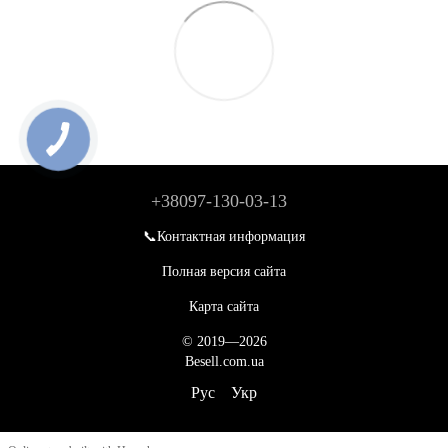
+38097-130-03-13
📞Контактная информация
Полная версия сайта
Карта сайта
© 2019—2026
Besell.com.ua
Рус
Укр