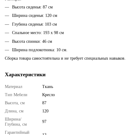
Высота сиденья: 87 см
Ширина сиденья: 120 см
Глубина сиденья: 103 см
Спальное место: 193 x 98 см
Высота спинки: 46 см
Ширина подлокотника: 10 см.
Сборка товара самостоятельна и не требует специальных навыков.
Характеристики
Материал
Ткань
Тип Мебели
Кресло
Высота, см
87
Длина, см
120
Ширина/
97
Глубина, см
Гарантийный
12