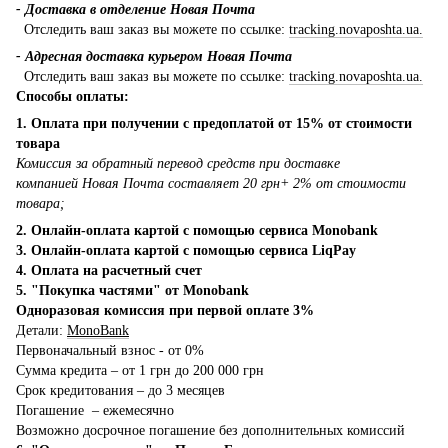
- Доставка в отделение Новая Почта
Отследить ваш заказ вы можете по ссылке:
tracking.novaposhta.ua.
- Адресная доставка курьером Новая Почта
Отследить ваш заказ вы можете по ссылке:
tracking.novaposhta.ua.
Способы оплаты:
1. Оплата при получении с предоплатой от 15% от стоимости
товара
Комиссия за обратный перевод средств при доставке
компанией Новая Почта составляет 20 грн+ 2% от стоимости
товара;
2. Онлайн-оплата картой с помощью сервиса Monobank
3. Онлайн-оплата картой с помощью сервиса LiqPay
4. Оплата на расчетный счет
5. "Покупка частями" от Monobank
Одноразовая комиссия при первой оплате 3%
Детали:
MonoBank
Первоначальный взнос - от 0%
Сумма кредита – от 1 грн до 200 000 грн
Срок кредитования – до 3 месяцев
Погашение – ежемесячно
Возможно досрочное погашение без дополнительных комиссий