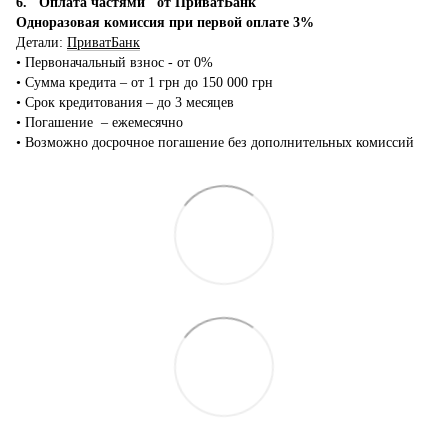
6. "Оплата частями" от ПриватБанк
Одноразовая комиссия при первой оплате 3%
Детали:
ПриватБанк
•‎ Первоначальный взнос - от 0%
•‎ Сумма кредита – от 1 грн до 150 000 грн
•‎ Срок кредитования – до 3 месяцев
•‎ Погашение – ежемесячно
•‎ Возможно досрочное погашение без дополнительных комиссий