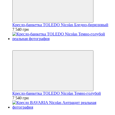
Кресло-банкетка TOLEDO Nicolas Бледно-бирюзовый
7 540 грн
3
3
Кресло-банкетка TOLEDO Nicolas Темно-голубой
7 540 грн
3