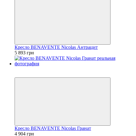
Кресло BENAVENTE Nicolas Антрацит
5 893 грн
3
3
Кресло BENAVENTE Nicolas Гранат
4 904 грн