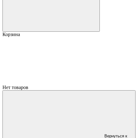
Корзина
Нет товаров
Вернуться к