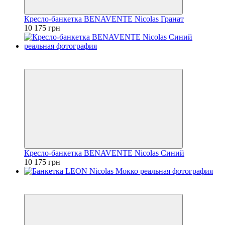
Кресло-банкетка BENAVENTE Nicolas Гранат
10 175 грн
3
3
Кресло-банкетка BENAVENTE Nicolas Синий
10 175 грн
3
3