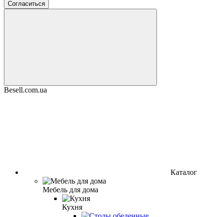
Согласиться
Besell.com.ua
Каталог
Мебель для дома
Кухня