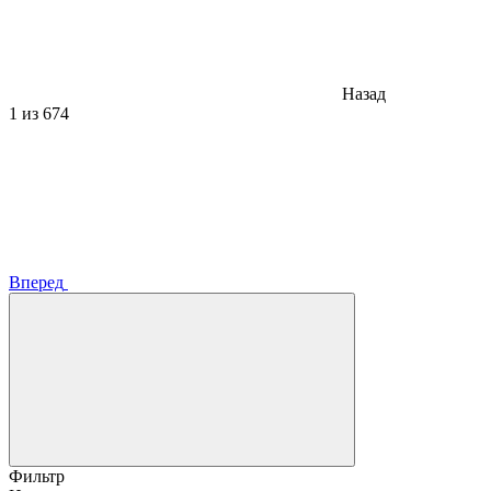
Назад
1
из 674
Вперед
Фильтр