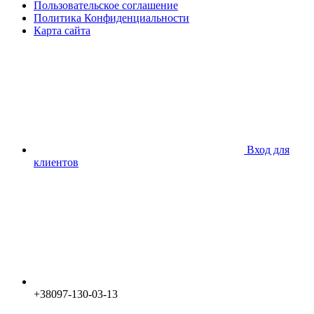
Пользовательское соглашение
Политика Конфиденциальности
Карта сайта
Вход для
клиентов
+38097-130-03-13