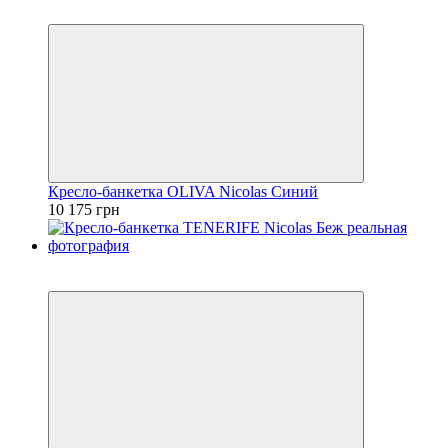
3
Кресло-банкетка OLIVA Nicolas Синий
10 175 грн
3
3