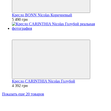
Кресло BONN Nicolas Коричневый
5 490 грн
3
3
Кресло CARINTHIA Nicolas Голубой
4 392 грн
Показать еще 20 товаров