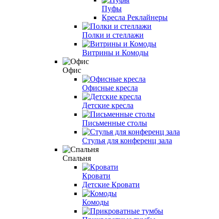
Пуфы
Кресла Реклайнеры
Полки и стеллажи
Витрины и Комоды
Офис
Офисные кресла
Детские кресла
Письменные столы
Стулья для конференц зала
Спальня
Кровати
Детские Кровати
Комоды