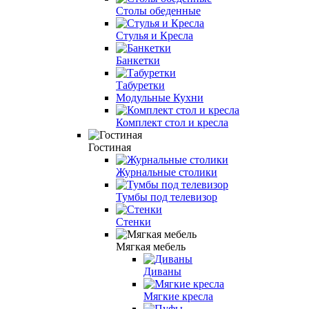
Столы обеденные
Стулья и Кресла
Банкетки
Табуретки
Модульные Кухни
Комплект стол и кресла
Гостиная
Журнальные столики
Тумбы под телевизор
Стенки
Мягкая мебель
Диваны
Мягкие кресла