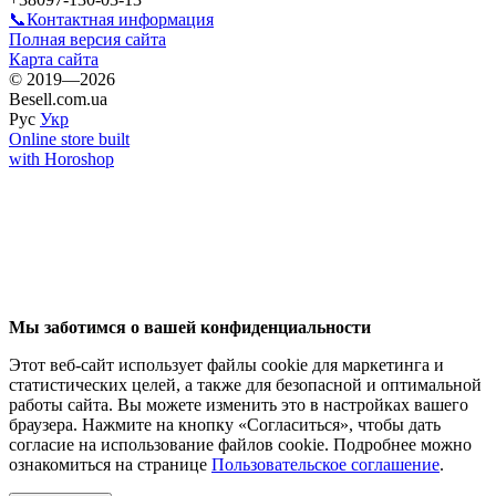
📞Контактная информация
Полная версия сайта
Карта сайта
© 2019—2026
Besell.com.ua
Рус
Укр
Online store built
with Horoshop
Мы заботимся о вашей конфиденциальности
Этот веб-сайт использует файлы cookie для маркетинга и
статистических целей, а также для безопасной и оптимальной
работы сайта. Вы можете изменить это в настройках вашего
браузера. Нажмите на кнопку «Согласиться», чтобы дать
согласие на использование файлов cookie. Подробнее можно
ознакомиться на странице
Пользовательское соглашение
.