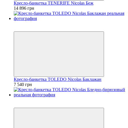
Кресло-банкетка TENERIFE Nicolas Беж
14 896 грн
3
3
Кресло-банкетка TOLEDO Nicolas Баклажан
7 540 грн
3
3