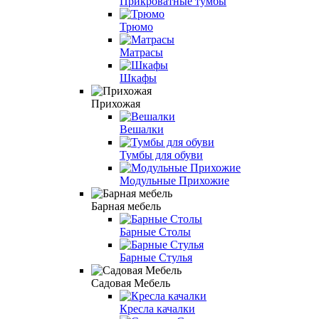
Прикроватные тумбы
Трюмо
Матрасы
Шкафы
Прихожая
Вешалки
Тумбы для обуви
Модульные Прихожие
Барная мебель
Барные Столы
Барные Стулья
Садовая Мебель
Кресла качалки