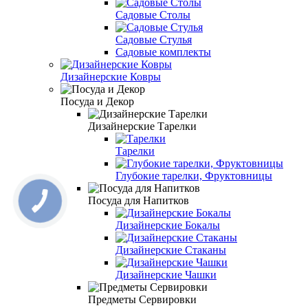
Садовые Столы
Садовые Стулья
Садовые комплекты
Дизайнерские Ковры
Посуда и Декор
Дизайнерские Тарелки
Тарелки
Глубокие тарелки, Фруктовницы
Посуда для Напитков
Дизайнерские Бокалы
Дизайнерские Стаканы
Дизайнерские Чашки
Предметы Сервировки