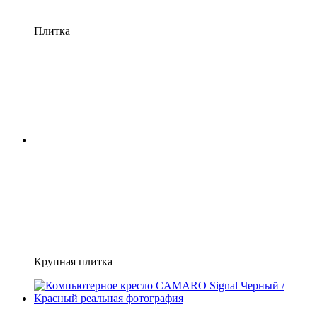
Плитка
Крупная плитка
3