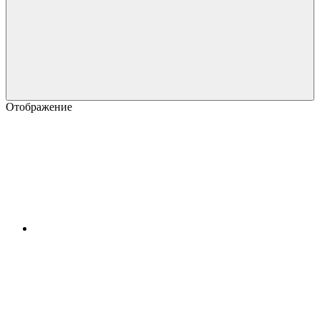
Отображение