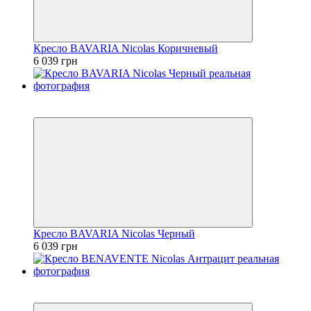
Кресло BAVARIA Nicolas Коричневый
6 039 грн
3
3
Кресло BAVARIA Nicolas Черный
6 039 грн
3
3