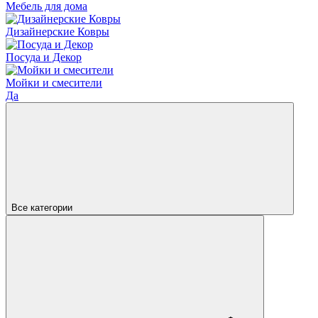
Мебель для дома
Дизайнерские Ковры
Посуда и Декор
Мойки и смесители
Да
Все категории