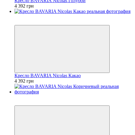
Кресло BAVARIA Nicolas Голубой
4 392 грн
3
3
Кресло BAVARIA Nicolas Какао
4 392 грн
3
3