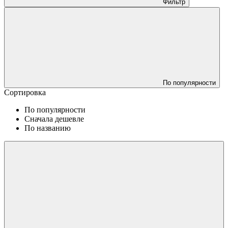
Фильтр
По популярности
Сортировка
По популярности
Сначала дешевле
По названию