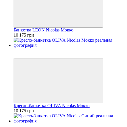
Банкетка LEON Nicolas Мокко
10 175 грн
3
3
Кресло-банкетка OLIVA Nicolas Мокко
10 175 грн
3