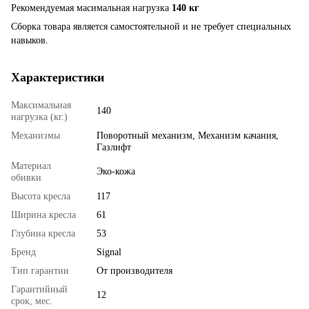
Рекомендуемая масимальная нагрузка
140 кг
Сборка товара является самостоятельной и не требует специальных
навыков.
Характеристики
Максимальная
140
нагрузка (кг.)
Механизмы
Поворотный механизм, Механизм качания,
Газлифт
Материал
Эко-кожа
обивки
Высота кресла
117
Ширина кресла
61
Глубина кресла
53
Бренд
Signal
Тип гарантии
От производителя
Гарантийный
12
срок, мес.