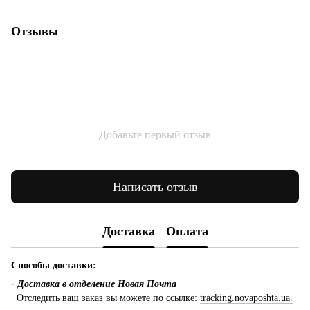
Отзывы
Добавьте первый отзыв
Написать отзыв
Доставка
Оплата
Способы доставки:
- Доставка в отделение Новая Почта
Отследить ваш заказ вы можете по ссылке:
tracking.novaposhta.ua.