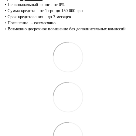
•‎ Первоначальный взнос - от 0%
•‎ Сумма кредита – от 1 грн до 150 000 грн
•‎ Срок кредитования – до 3 месяцев
•‎ Погашение – ежемесячно
•‎ Возможно досрочное погашение без дополнительных комиссий