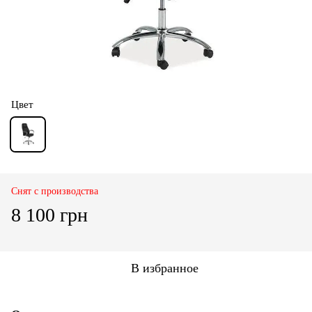
Цвет
Снят с производства
8 100 грн
В избранное