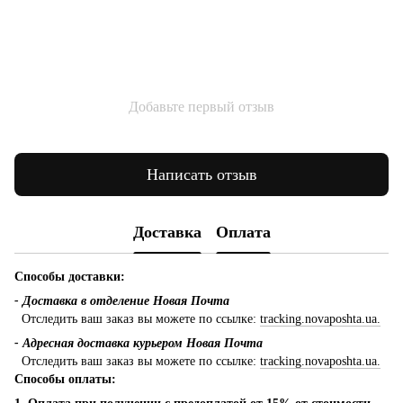
Добавьте первый отзыв
Написать отзыв
Доставка
Оплата
Способы доставки:
- Доставка в отделение Новая Почта
Отследить ваш заказ вы можете по ссылке:
tracking.novaposhta.ua.
- Адресная доставка курьером Новая Почта
Отследить ваш заказ вы можете по ссылке:
tracking.novaposhta.ua.
Способы оплаты: