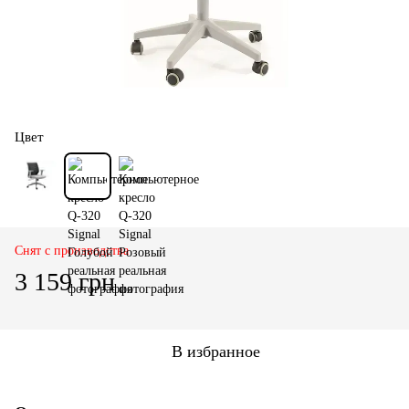
Цвет
Снят с производства
3 159 грн
В избранное