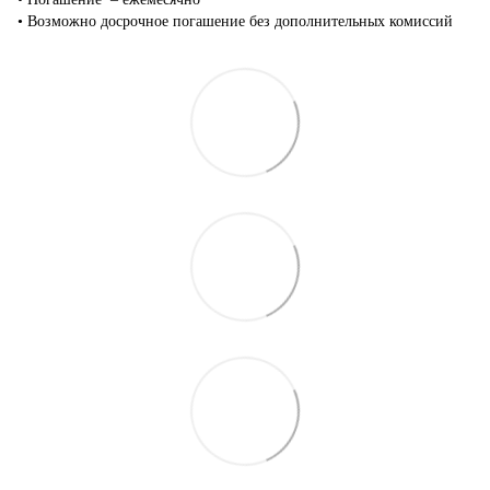
•‎ Возможно досрочное погашение без дополнительных комиссий