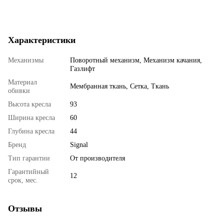
Характеристики
Механизмы
Поворотный механизм, Механизм качания,
Газлифт
Материал
Мембранная ткань, Сетка, Ткань
обивки
Высота кресла
93
Ширина кресла
60
Глубина кресла
44
Бренд
Signal
Тип гарантии
От производителя
Гарантийный
12
срок, мес.
Отзывы